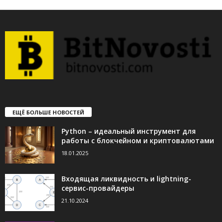
ЕЩЁ БОЛЬШЕ НОВОСТЕЙ
Python – идеальный инструмент для
работы с блокчейном и криптовалютами
18.01.2025
Входящая ликвидность и lightning-
сервис-провайдеры
21.10.2024