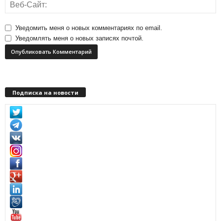
Уведомить меня о новых комментариях по email.
Уведомлять меня о новых записях почтой.
Подписка на новости