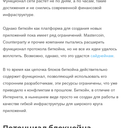
Функционал сети растет не по дням, а по часам, такие
достижения и не снились современной финансовой
инфраструктуре.
Однако биткойн как платформа для создания новых
приложений пока имеет ряд ограничений. Mastercoin,
Counterparty и прочие компании пытались расширить
функционал протокола биткойна, но не все их идеи удалось
воплотить. Возможно, однако, что это удастся
сайдчейнам
.
В то время как цепочка блоков биткойна действительно
содержит функционал, позволяющий использовать его
сторонним разработчикам, эти ресурсы ограничены, что уже
приводило к конфликтам в прошлом. Биткойн, в отличие от
Интернета, в нынешнем виде просто не создан для работы в
качестве гибкой инфраструктуры для широкого круга
приложений.
Потенциал блокчейна