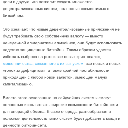
цепи в другую, что позволит создать множество
децентрализованных систем, полностью совместимых с
биткойном.
Это означает, что новые децентрализованные приложения не
будут требовать свою собственную валюту — вместо
ненедежной альтернативы альткойнов, они будут использовать
надежно защищенные биткойны. Таким образом удастся
избежать выброса на рынок все новых криптовалют,
мошенничества, связанного с их выпуском
, все новых и новых
«гонок за дефицитом», а также крайней нестабильности,
приходящей с любой новой валютой, имеющей малую
капитализацию.
Вместо этого основанные на сайдчейнах системы смогут
полностью использовать широкие возможности биткойн-сети
для операций обмена. В свою очередь, разнообразная и
полезная деятельность таких систем будет добавлять мощи и
ценности биткойн-сети.