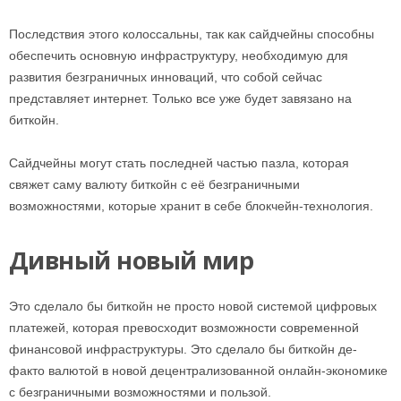
Последствия этого колоссальны, так как сайдчейны способны
обеспечить основную инфраструктуру, необходимую для
развития безграничных инноваций, что собой сейчас
представляет интернет. Только все уже будет завязано на
биткойн.
Сайдчейны могут стать последней частью пазла, которая
свяжет саму валюту биткойн с её безграничными
возможностями, которые хранит в себе блокчейн-технология.
Дивный новый мир
Это сделало бы биткойн не просто новой системой цифровых
платежей, которая превосходит возможности современной
финансовой инфраструктуры. Это сделало бы биткойн де-
факто валютой в новой децентрализованной онлайн-экономике
с безграничными возможностями и пользой.