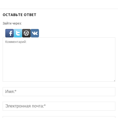
ОСТАВЬТЕ ОТВЕТ
Зайти через: