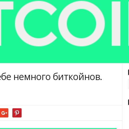
ебе немного биткойнов.