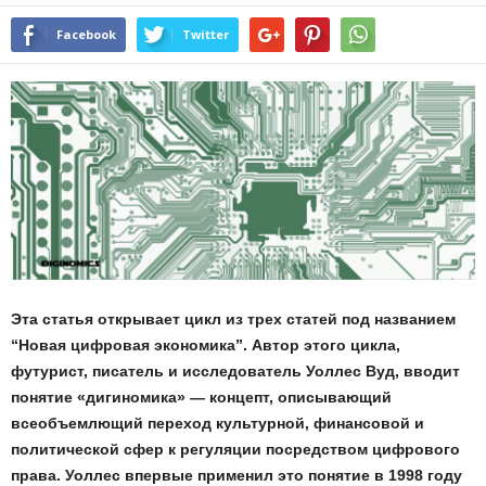
Facebook
Twitter
Эта статья открывает цикл из трех статей под названием
“Новая цифровая экономика”. Автор этого цикла,
футурист, писатель и исследователь Уоллес Вуд, вводит
понятие «дигиномика» — концепт, описывающий
всеобъемлющий переход культурной, финансовой и
политической сфер к регуляции посредством цифрового
права. Уоллес впервые применил это понятие в 1998 году