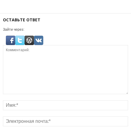
ОСТАВЬТЕ ОТВЕТ
Зайти через: