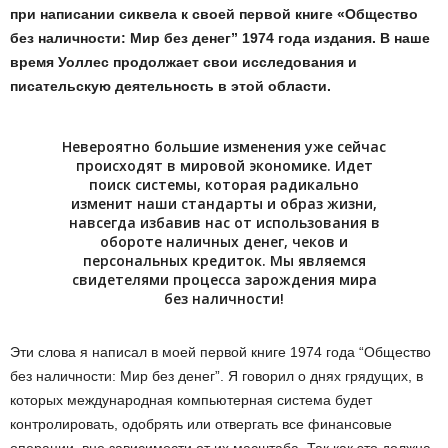
при написании сиквела к своей первой книге «Общество
без наличности: Мир без денег” 1974 года издания. В наше
время Уоллес продолжает свои исследования и
писательскую деятельность в этой области.
Невероятно большие изменения уже сейчас
происходят в мировой экономике. Идет
поиск системы, которая радикально
изменит наши стандарты и образ жизни,
навсегда избавив нас от использования в
обороте наличных денег, чеков и
персональных кредиток. Мы являемся
свидетелями процесса зарождения мира
без наличности!
Эти слова я написал в моей первой книге 1974 года “Общество
без наличности: Мир без денег”. Я говорил о днях грядущих, в
которых международная компьютерная система будет
контролировать, одобрять или отвергать все финансовые