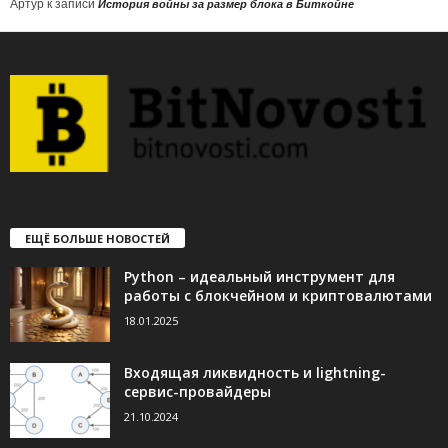
Артур
к записи
История войны за размер блока в Биткойне
ЕЩЁ БОЛЬШЕ НОВОСТЕЙ
Python – идеальный инструмент для
работы с блокчейном и криптовалютами
18.01.2025
Входящая ликвидность и lightning-
сервис-провайдеры
21.10.2024