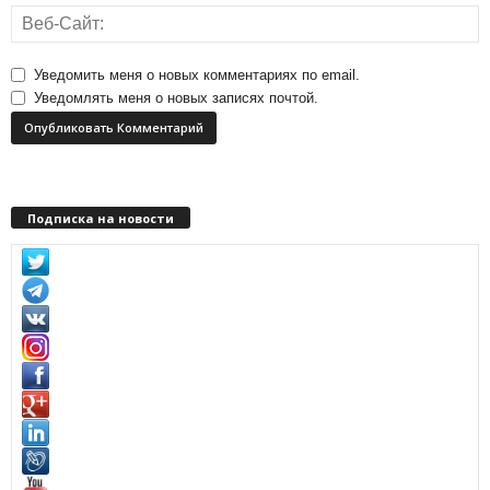
Уведомить меня о новых комментариях по email.
Уведомлять меня о новых записях почтой.
Подписка на новости