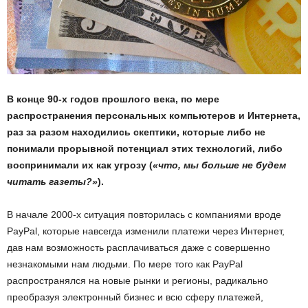
В конце 90-х годов прошлого века, по мере
распространения персональных компьютеров и Интернета,
раз за разом находились скептики, которые либо не
понимали прорывной потенциал этих технологий, либо
воспринимали их как угрозу (
«что, мы больше не будем
читать газеты?»
).
В начале 2000-х ситуация повторилась с компаниями вроде
PayPal, которые навсегда изменили платежи через Интернет,
дав нам возможность расплачиваться даже с совершенно
незнакомыми нам людьми. По мере того как PayPal
распространялся на новые рынки и регионы, радикально
преобразуя электронный бизнес и всю сферу платежей,