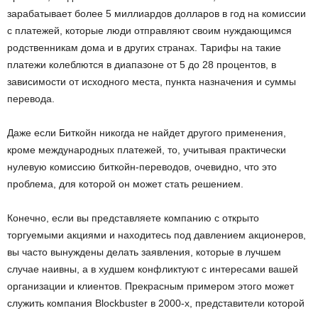
зарабатывает более 5 миллиардов долларов в год на комиссии
с платежей, которые люди отправляют своим нуждающимся
родственникам дома и в других странах. Тарифы на такие
платежи колеблются в диапазоне от 5 до 28 процентов, в
зависимости от исходного места, пункта назначения и суммы
перевода.
Даже если Биткойн никогда не найдет другого применения,
кроме международных платежей, то, учитывая практически
нулевую комиссию биткойн-переводов, очевидно, что это
проблема, для которой он может стать решением.
Конечно, если вы представляете компанию с открыто
торгуемыми акциями и находитесь под давлением акционеров,
вы часто вынуждены делать заявления, которые в лучшем
случае наивны, а в худшем конфликтуют с интересами вашей
организации и клиентов. Прекрасным примером этого может
служить компания Blockbuster в 2000-х, представители которой