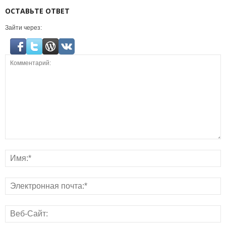
ОСТАВЬТЕ ОТВЕТ
Зайти через: