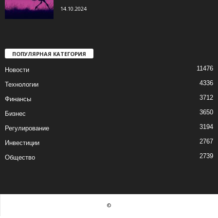
14.10.2024
ПОПУЛЯРНАЯ КАТЕГОРИЯ
11476
Новости
4336
Технологии
3712
Финансы
3650
Бизнес
3194
Регулирование
2767
Инвестиции
2739
Общество
©