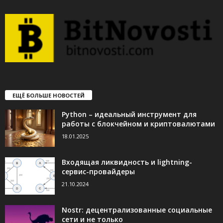
ЕЩЁ БОЛЬШЕ НОВОСТЕЙ
Python – идеальный инструмент для
работы с блокчейном и криптовалютами
18.01.2025
Входящая ликвидность и lightning-
сервис-провайдеры
21.10.2024
Nostr: децентрализованные социальные
сети и не только