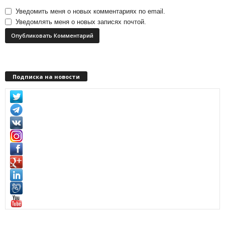
Уведомить меня о новых комментариях по email.
Уведомлять меня о новых записях почтой.
Подписка на новости