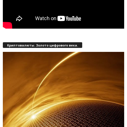
Криптовалюты. Золото цифрового века.