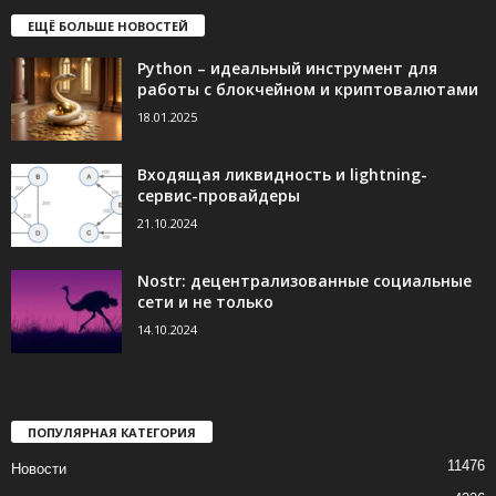
ЕЩЁ БОЛЬШЕ НОВОСТЕЙ
Python – идеальный инструмент для
работы с блокчейном и криптовалютами
18.01.2025
Входящая ликвидность и lightning-
сервис-провайдеры
21.10.2024
Nostr: децентрализованные социальные
сети и не только
14.10.2024
ПОПУЛЯРНАЯ КАТЕГОРИЯ
11476
Новости