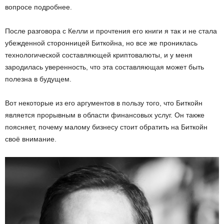
вопросе подробнее.
После разговора с Келли и прочтения его книги я так и не стала
убежденной сторонницей Биткойна, но все же прониклась
технологической составляющей криптовалюты, и у меня
зародилась уверенность, что эта составляющая может быть
полезна в будущем.
Вот некоторые из его аргументов в пользу того, что Биткойн
является прорывным в области финансовых услуг. Он также
поясняет, почему малому бизнесу стоит обратить на Биткойн
своё внимание.