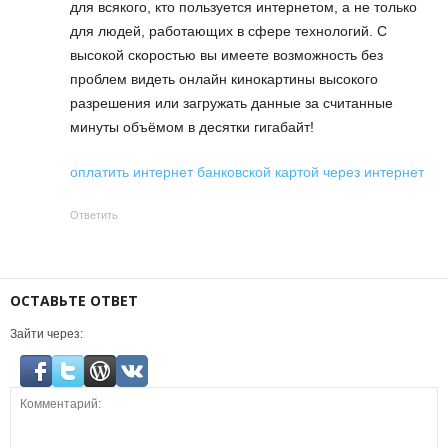
для всякого, кто пользуется интернетом, а не только
для людей, работающих в сфере технологий. С
высокой скоростью вы имеете возможность без
проблем видеть онлайн кинокартины высокого
разрешения или загружать данные за считанные
минуты объёмом в десятки гигабайт!
оплатить интернет банковской картой через интернет
Ответить
ОСТАВЬТЕ ОТВЕТ
Зайти через: