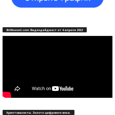
BitNovosti.com: Видеодайджест от 4 апреля 2022
Криптовалюты. Золото цифрового века.