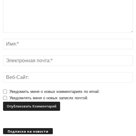
Уведомить меня о новых комментариях по email.
Уведомлять меня о новых записях почтой.
Подписка на новости