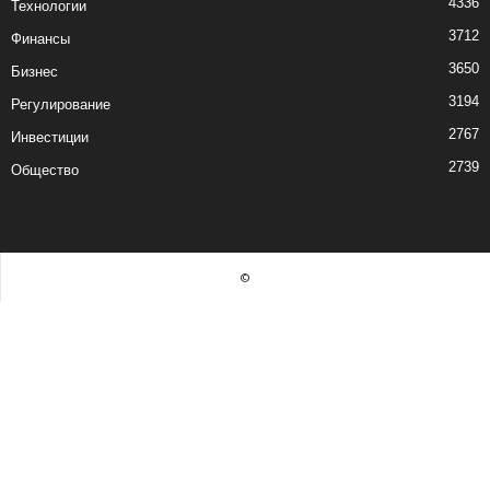
4336
Технологии
3712
Финансы
3650
Бизнес
3194
Регулирование
2767
Инвестиции
2739
Общество
©