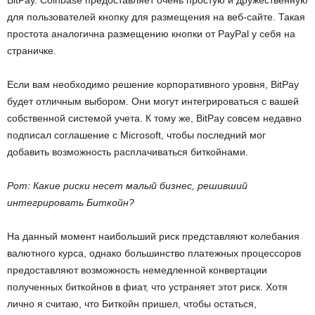
для пользователей кнопку для размещения на веб-сайте. Такая
простота аналогична размещению кнопки от PayPal у себя на
страничке.
Если вам необходимо решение корпоративного уровня, BitPay
будет отличным выбором. Они могут интегрироваться с вашей
собственной системой учета. К тому же, BitPay совсем недавно
подписал соглашение с Microsoft, чтобы последний мог
добавить возможность расплачиваться биткойнами.
Рот: Какие риски несет малый бизнес, решивший
интегрировать Биткойн?
На данный момент наибольший риск представляют колебания
валютного курса, однако большинство платежных процессоров
предоставляют возможность немедленной конвертации
полученных биткойнов в фиат, что устраняет этот риск. Хотя
лично я считаю, что Биткойн пришел, чтобы остаться,