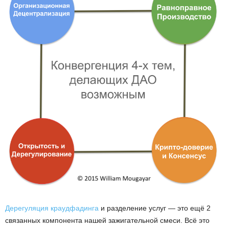
Дерегуляция краудфадинга
и разделение услуг — это ещё 2
связанных компонента нашей зажигательной смеси. Всё это