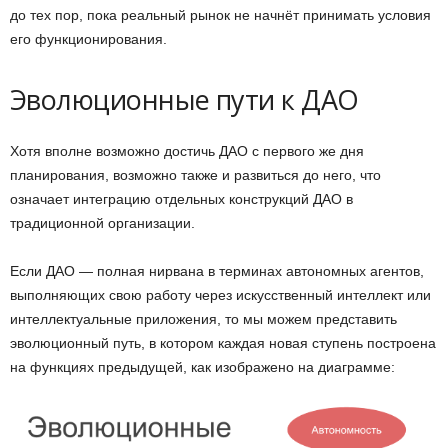
до тех пор, пока реальный рынок не начнёт принимать условия
его функционирования.
Эволюционные пути к ДАО
Хотя вполне возможно достичь ДАО с первого же дня
планирования, возможно также и развиться до него, что
означает интеграцию отдельных конструкций ДАО в
традиционной организации.
Если ДАО — полная нирвана в терминах автономных агентов,
выполняющих свою работу через искусственный интеллект или
интеллектуальные приложения, то мы можем представить
эволюционный путь, в котором каждая новая ступень построена
на функциях предыдущей, как изображено на диаграмме: