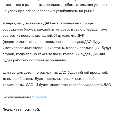
столкнётся с рыночными реалиями. «Доказательство успеха», а
не успех пре-сэйла, обеспечит устойчивость на рынке.
Я верю, что движение к ДАО — это пошаговый процесс
сооружения блоков, каждый из которых, в свою очередь, тоже
состоит из нескольких частей. Я думаю, что ДАК
(децентрализованная автономная корпорация)/ДАО будут
иметь различные степени «чистоты» в своей реализации. Будут
случаи, когда только какая-то часть компании будет ДАК или
будет работать по схожему принципу.
Если вы думаете, что раскрутить ДАО будет лёгкой прогулкой,
то вы ошибаетесь. Будет несколько различных способов
«примерить» ДАО. И будет множество способов управлять ДАО.
По материалам
Coindesk
Поделиться ссылкой: