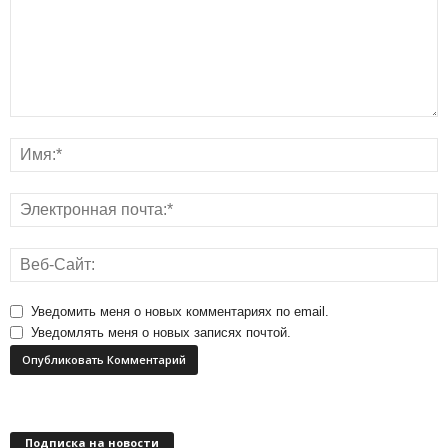
Уведомить меня о новых комментариях по email.
Уведомлять меня о новых записях почтой.
Подписка на новости