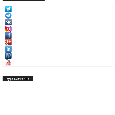
Курс Биткойна