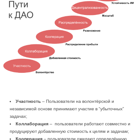
Участность
– Пользователи на волонтёрской и
независимой основе принимают участие в “убыточных”
задачах;
Коллаборация
– пользователи работают совместно и
продуцируют добавленную стоимость к целям и задачам;
Кооперация
– пользователи ожидают определённую