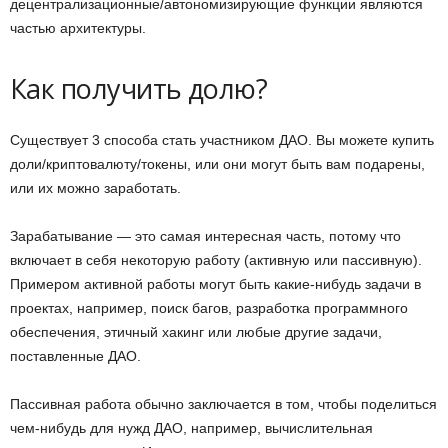
децентрализационные/автономизирующие функции являются
частью архитектуры.
Как получить долю?
Существует 3 способа стать участником ДАО. Вы можете купить
доли/криптовалюту/токены, или они могут быть вам подарены,
или их можно заработать.
Зарабатывание — это самая интересная часть, потому что
включает в себя некоторую работу (активную или пассивную).
Примером активной работы могут быть какие-нибудь задачи в
проектах, например, поиск багов, разработка программного
обеспечения, этичный хакинг или любые другие задачи,
поставленные ДАО.
Пассивная работа обычно заключается в том, чтобы поделиться
чем-нибудь для нужд ДАО, например, вычислительная