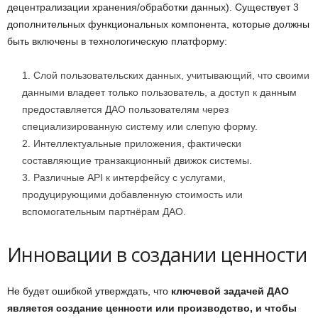
децентрализации хранения/обработки данных). Существует 3
дополнительных функциональных компонента, которые должны
быть включены в технологическую платформу:
Слой пользовательских данных, учитывающий, что своими
данными владеет только пользователь, а доступ к данным
предоставляется ДАО пользователям через
специализированную систему или слепую форму.
Интеллектуальные приложения, фактически
составляющие транзакционный движок системы.
Различные API к интерфейсу с услугами,
продуцирующими добавленную стоимость или
вспомогательным партнёрам ДАО.
Инновации в создании ценности
Не будет ошибкой утверждать, что
ключевой задачей ДАО
является создание ценности или производство, и чтобы