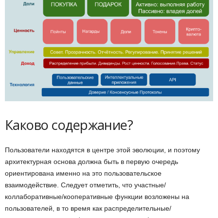
Каково содержание?
Пользователи находятся в центре этой эволюции, и поэтому
архитектурная основа должна быть в первую очередь
ориентирована именно на это пользовательское
взаимодействие. Следует отметить, что участные/
коллаборативные/кооперативные функции возложены на
пользователей, в то время как распределительные/