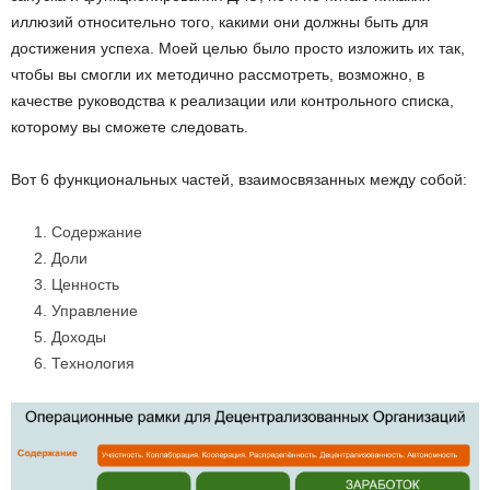
иллюзий относительно того, какими они должны быть для
достижения успеха. Моей целью было просто изложить их так,
чтобы вы смогли их методично рассмотреть, возможно, в
качестве руководства к реализации или контрольного списка,
которому вы сможете следовать.
Вот 6 функциональных частей, взаимосвязанных между собой:
Содержание
Доли
Ценность
Управление
Доходы
Технология