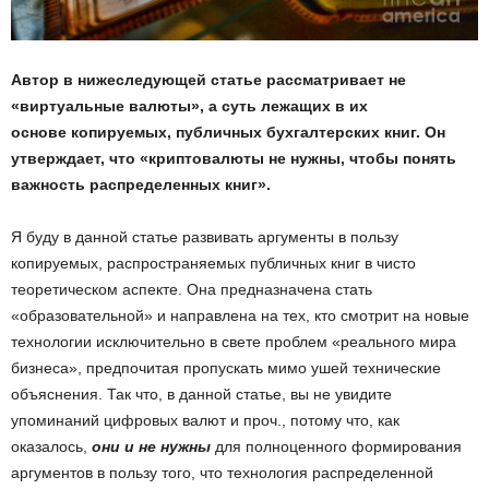
Автор в нижеследующей статье рассматривает не
«виртуальные валюты», а суть лежащих в их
основе копируемых, публичных бухгалтерских книг. Он
утверждает, что «криптовалюты не нужны, чтобы понять
важность распределенных книг».
Я буду в данной статье развивать аргументы в пользу
копируемых, распространяемых публичных книг в чисто
теоретическом аспекте. Она предназначена стать
«образовательной» и направлена на тех, кто смотрит на новые
технологии исключительно в свете проблем «реального мира
бизнеса», предпочитая пропускать мимо ушей технические
объяснения. Так что, в данной статье, вы не увидите
упоминаний цифровых валют и проч., потому что, как
оказалось,
они и не нужны
для полноценного формирования
аргументов в пользу того, что технология распределенной