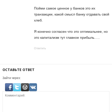
Пойми самое ценное у банков это их
транзакции, какой смысл банку отдавать свой
хлеб.
Я конечно согласен что это оптимальнее, но
это капитализм тут главное прибыль…..
Ответить
ОСТАВЬТЕ ОТВЕТ
Зайти через: