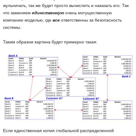
жульничать, так же будет просто вычислить и наказать его. Так
что заменяем
единственную
очень могущественную
компанию моделью, где
все
ответственны за безопасность
системы.
Таким образом картина будет примерно такая:
Если единственная копия глобальной распределенной