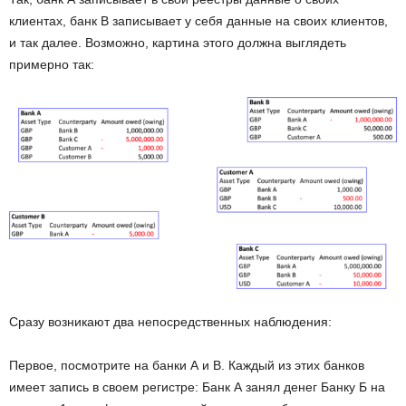
клиентах, банк B записывает у себя данные на своих клиентов,
и так далее. Возможно, картина этого должна выглядеть
примерно так:
Сразу возникают два непосредственных наблюдения:
Первое, посмотрите на банки А и B. Каждый из этих банков
имеет запись в своем регистре: Банк А занял денег Банку Б на