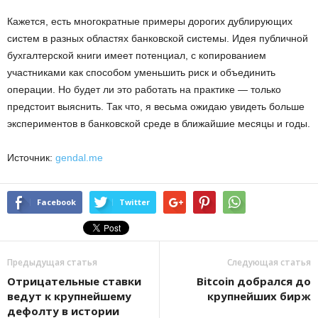
Кажется, есть многократные примеры дорогих дублирующих
систем в разных областях банковской системы. Идея публичной
бухгалтерской книги имеет потенциал, с копированием
участниками как способом уменьшить риск и объединить
операции. Но будет ли это работать на практике — только
предстоит выяснить. Так что, я весьма ожидаю увидеть больше
экспериментов в банковской среде в ближайшие месяцы и годы.
Источник:
gendal.me
Facebook
Twitter
Предыдущая статья
Следующая статья
Отрицательные ставки
Bitcoin добрался до
ведут к крупнейшему
крупнейших бирж
дефолту в истории