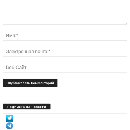
Подписка на новости