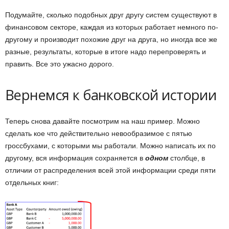
Подумайте, сколько подобных друг другу систем существуют в
финансовом секторе, каждая из которых работает немного по-
другому и производит похожие друг на друга, но иногда все же
разные, результаты, которые в итоге надо перепроверять и
править. Все это ужасно дорого.
Вернемся к банковской истории
Теперь снова давайте посмотрим на наш пример. Можно
сделать кое что действительно невообразимое с пятью
гроссбухами, с которыми мы работали. Можно написать их по
другому, вся информация сохраняется в
одном
столбце, в
отличии от распределения всей этой информации среди пяти
отдельных книг: