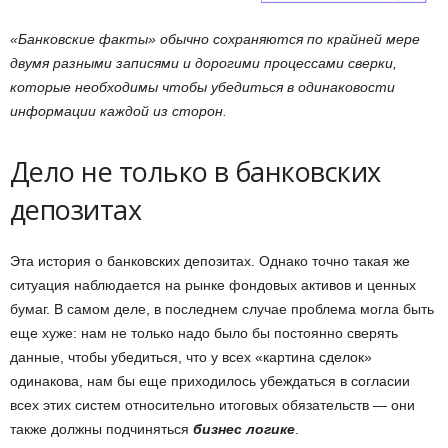
«Банковские факты» обычно сохраняются по крайней мере
двумя разными записями и дорогими процессами сверки,
которые необходимы чтобы убедиться в одинаковости
информации каждой из сторон.
Дело не только в банковских
депозитах
Эта история о банковских депозитах. Однако точно такая же
ситуация наблюдается на рынке фондовых активов и ценных
бумаг. В самом деле, в последнем случае проблема могла быть
еще хуже: нам не только надо было бы постоянно сверять
данные, чтобы убедиться, что у всех «картина сделок»
одинакова, нам бы еще приходилось убеждаться в согласии
всех этих систем относительно итоговых обязательств — они
также должны подчиняться
бизнес логике
.