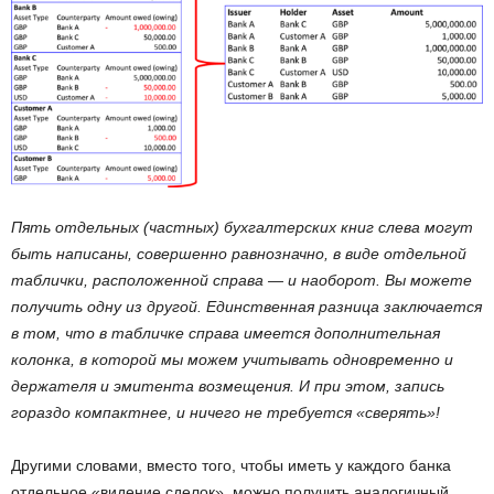
Пять отдельных (частных) бухгалтерских книг слева могут
быть написаны, совершенно равнозначно, в виде отдельной
таблички, расположенной справа — и наоборот. Вы можете
получить одну из другой. Единственная разница заключается
в том, что в табличке справа имеется дополнительная
колонка, в которой мы можем учитывать одновременно и
держателя и эмитента возмещения. И при этом, запись
гораздо компактнее, и ничего не требуется «сверять»!
Другими словами, вместо того, чтобы иметь у каждого банка
отдельное «видение сделок», можно получить аналогичный