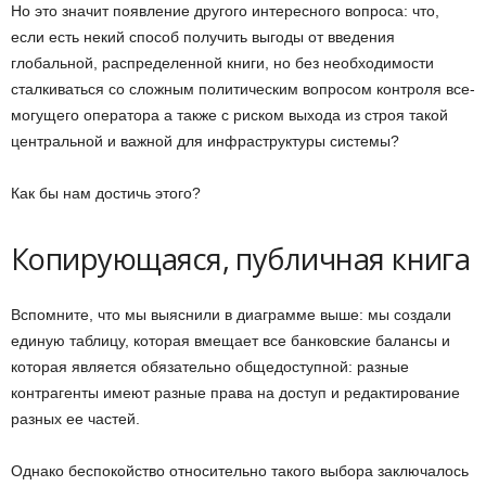
Но это значит появление другого интересного вопроса: что,
если есть некий способ получить выгоды от введения
глобальной, распределенной книги, но без необходимости
сталкиваться со сложным политическим вопросом контроля все-
могущего оператора а также с риском выхода из строя такой
центральной и важной для инфраструктуры системы?
Как бы нам достичь этого?
Копирующаяся, публичная книга
Вспомните, что мы выяснили в диаграмме выше: мы создали
единую таблицу, которая вмещает все банковские балансы и
которая является обязательно общедоступной: разные
контрагенты имеют разные права на доступ и редактирование
разных ее частей.
Однако беспокойство относительно такого выбора заключалось