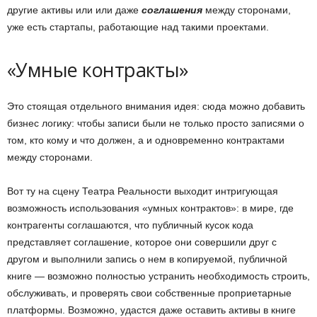
другие активы или или даже
соглашения
между сторонами,
уже есть стартапы, работающие над такими проектами.
«Умные контракты»
Это стоящая отдельного внимания идея: сюда можно добавить
бизнес логику: чтобы записи были не только просто записями о
том, кто кому и что должен, а и одновременно контрактами
между сторонами.
Вот ту на сцену Театра Реальности выходит интригующая
возможность использования «умных контрактов»: в мире, где
контрагенты соглашаются, что публичный кусок кода
представляет соглашение, которое они совершили друг с
другом и выполнили запись о нем в копируемой, публичной
книге — возможно полностью устранить необходимость строить,
обслуживать, и проверять свои собственные проприетарные
платформы. Возможно, удастся даже оставить активы в книге