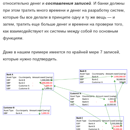
относительно денег и
составления записей
. И банки должны
при этом тратить много времени и денег на разработку систем,
которые бы все делали в принципе одну и ту же вещь — и
затем, тратить еще больше денег и времени на проверки того,
как взаимодействуют их системы между собой по основным
функциям.
Даже в нашем примере имеется по крайней мере 7 записей,
которые нужно подтвердить.