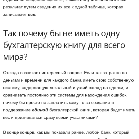
результат путем сведения их все к одной таблице, которая
записывает
всё.
Так почему бы не иметь одну
бухгалтерскую книгу для всего
мира?
Отсюда возникает интересный вопрос. Если так затратно по
деньгам и времени для каждого банка иметь свою собственную
систему, содержащую локальный и узкий взгляд на сделки, и
сравнивать постоянно эти системы для нахождения ошибок,
почему бы просто не заплатить кому-то за создание и
поддержание
единой
бухгалтерской книги, которая будет иметь
вес и признаваться сразу всеми участниками?
В конце концов, как мы показали ранее, любой банк, который