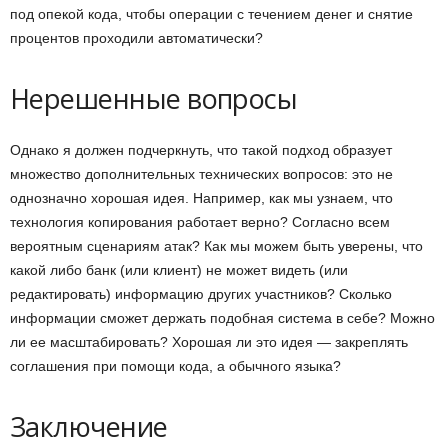
под опекой кода, чтобы операции с течением денег и снятие
процентов проходили автоматически?
Нерешенные вопросы
Однако я должен подчеркнуть, что такой подход образует
множество дополнительных технических вопросов: это не
однозначно хорошая идея. Например, как мы узнаем, что
технология копирования работает верно? Согласно всем
вероятным сценариям атак? Как мы можем быть уверены, что
какой либо банк (или клиент) не может видеть (или
редактировать) информацию других участников? Сколько
информации сможет держать подобная система в себе? Можно
ли ее масштабировать? Хорошая ли это идея — закреплять
соглашения при помощи кода, а обычного языка?
Заключение