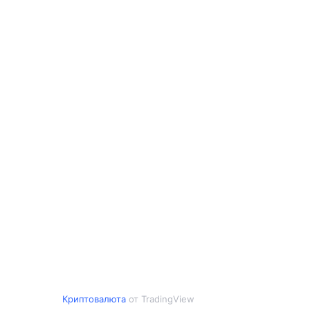
Криптовалюта
от TradingView