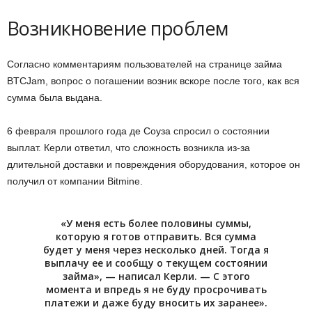
Возникновение проблем
Согласно комментариям пользователей на странице займа
BTCJam, вопрос о погашении возник вскоре после того, как вся
сумма была выдана.
6 февраля прошлого года де Соуза спросил о состоянии
выплат. Керли ответил, что сложность возникла из-за
длительной доставки и повреждения оборудования, которое он
получил от компании Bitmine.
«У меня есть более половины суммы,
которую я готов отправить. Вся сумма
будет у меня через несколько дней. Тогда я
выплачу ее и сообщу о текущем состоянии
займа», — написал Керли. — С этого
момента и впредь я не буду просрочивать
платежи и даже буду вносить их заранее».