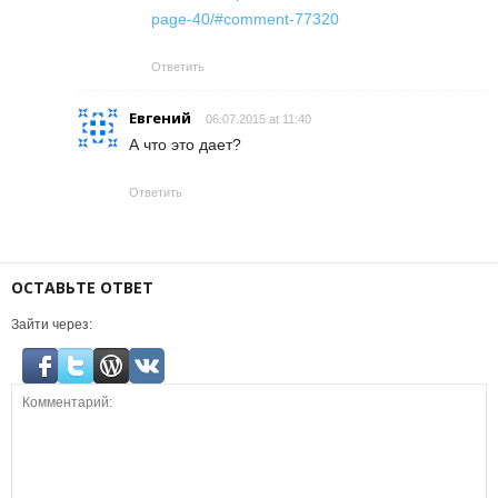
page-40/#comment-77320
Ответить
Евгений
06.07.2015 at 11:40
А что это дает?
Ответить
ОСТАВЬТЕ ОТВЕТ
Зайти через: