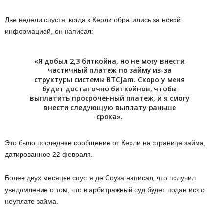
Две недели спустя, когда к Керли обратились за новой
информацией, он написал:
«Я добыл 2,3 биткойна, но не могу внести
частичный платеж по займу из-за
структуры системы BTCJam. Скоро у меня
будет достаточно биткойнов, чтобы
выплатить просроченный платеж, и я смогу
внести следующую выплату раньше
срока».
Это было последнее сообщение от Керли на странице займа,
датированное 22 февраля.
Более двух месяцев спустя де Соуза написал, что получил
уведомление о том, что в арбитражный суд будет подан иск о
неуплате займа.