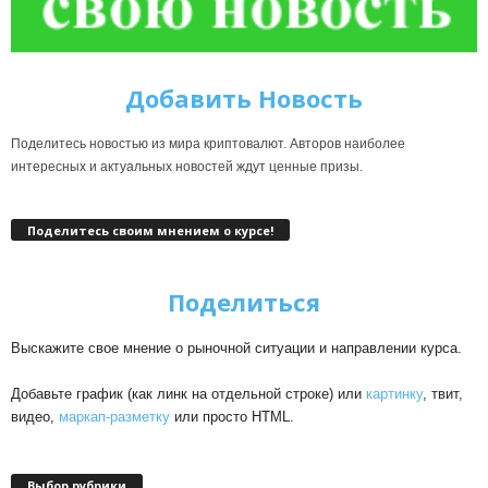
Добавить Новость
Поделитесь новостью из мира криптовалют. Авторов наиболее
интересных и актуальных новостей ждут ценные призы.
Поделитесь своим мнением о курсе!
Поделиться
Выскажите свое мнение о рыночной ситуации и направлении курса.
Добавьте график (как линк на отдельной строке) или
картинку
, твит,
видео,
маркап-разметку
или просто HTML.
Выбор рубрики