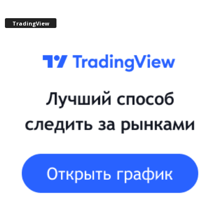
TradingView