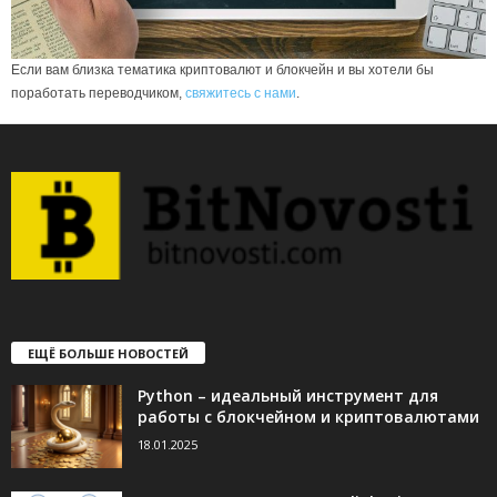
Если вам близка тематика криптовалют и блокчейн и вы хотели бы
поработать переводчиком,
свяжитесь с нами
.
ЕЩЁ БОЛЬШЕ НОВОСТЕЙ
Python – идеальный инструмент для
работы с блокчейном и криптовалютами
18.01.2025