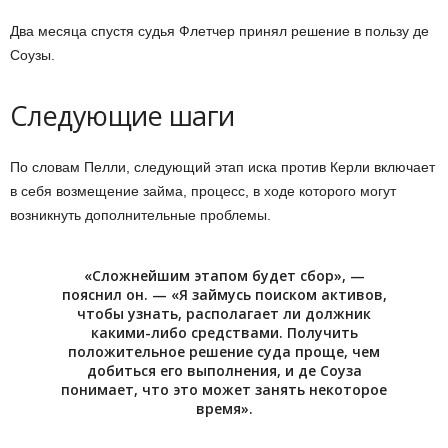
Два месяца спустя судья Флетчер принял решение в пользу де
Соузы.
Следующие шаги
По словам Пелли, следующий этап иска против Керли включает
в себя возмещение займа, процесс, в ходе которого могут
возникнуть дополнительные проблемы.
«Сложнейшим этапом будет сбор», —
пояснил он. — «Я займусь поиском активов,
чтобы узнать, располагает ли должник
какими-либо средствами. Получить
положительное решение суда проще, чем
добиться его выполнения, и де Соуза
понимает, что это может занять некоторое
время».