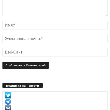
Подписка на новости