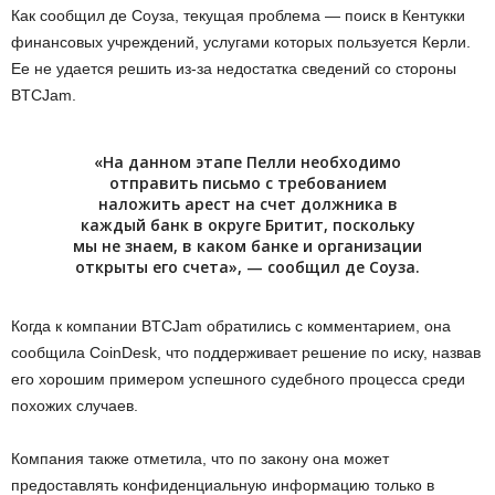
Как сообщил де Соуза, текущая проблема — поиск в Кентукки
финансовых учреждений, услугами которых пользуется Керли.
Ее не удается решить из-за недостатка сведений со стороны
BTCJam.
«На данном этапе Пелли необходимо
отправить письмо с требованием
наложить арест на счет должника в
каждый банк в округе Бритит, поскольку
мы не знаем, в каком банке и организации
открыты его счета», — сообщил де Соуза.
Когда к компании BTCJam обратились с комментарием, она
сообщила CoinDesk, что поддерживает решение по иску, назвав
его хорошим примером успешного судебного процесса среди
похожих случаев.
Компания также отметила, что по закону она может
предоставлять конфиденциальную информацию только в