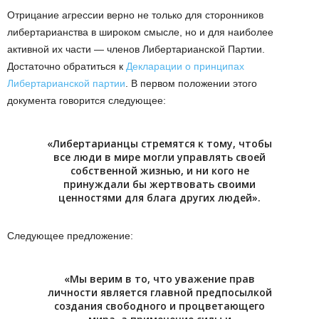
Отрицание агрессии верно не только для сторонников
либертарианства в широком смысле, но и для наиболее
активной их части — членов Либертарианской Партии.
Достаточно обратиться к
Декларации о принципах
Либертарианской партии
. В первом положении этого
документа говорится следующее:
«Либертарианцы стремятся к тому, чтобы
все люди в мире могли управлять своей
собственной жизнью, и ни кого не
принуждали бы жертвовать своими
ценностями для блага других людей».
Следующее предложение:
«Мы верим в то, что уважение прав
личности является главной предпосылкой
создания свободного и процветающего