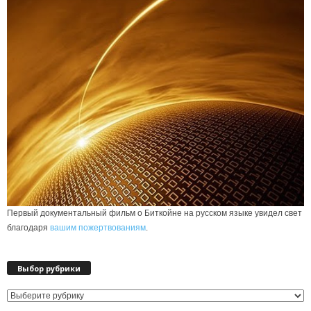
Первый документальный фильм о Биткойне на русском языке увидел свет
благодаря
вашим пожертвованиям
.
Выбор рубрики
Выбор
рубрики