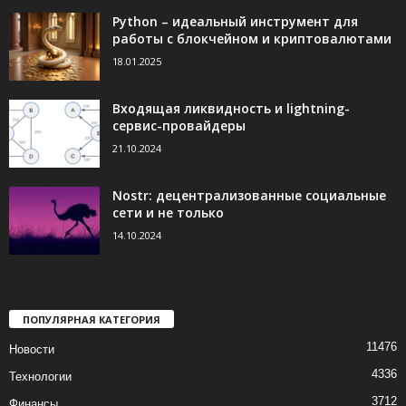
Python – идеальный инструмент для
работы с блокчейном и криптовалютами
18.01.2025
Входящая ликвидность и lightning-
сервис-провайдеры
21.10.2024
Nostr: децентрализованные социальные
сети и не только
14.10.2024
ПОПУЛЯРНАЯ КАТЕГОРИЯ
11476
Новости
4336
Технологии
3712
Финансы