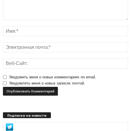
Уведомить меня о новых комментариях по email.
Уведомлять меня о новых записях почтой.
Подписка на новости