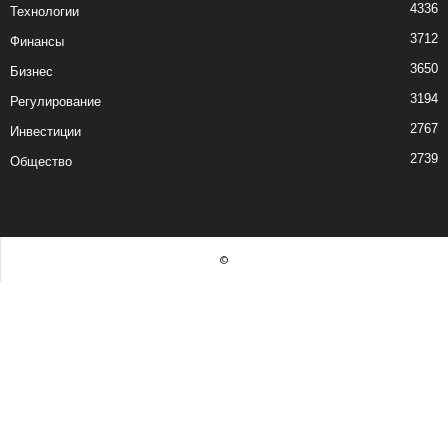
4336
Технологии
3712
Финансы
3650
Бизнес
3194
Регулирование
2767
Инвестиции
2739
Общество
©