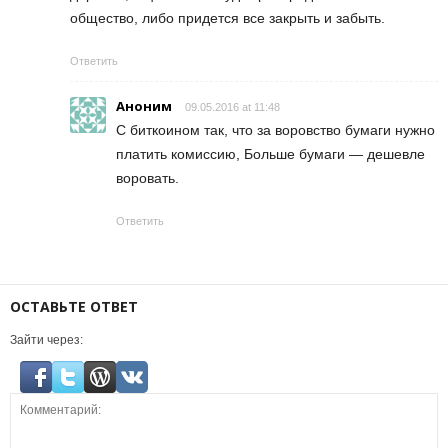
общество, либо придется все закрыть и забыть.
Ответить
Аноним
09.05.2016 at 11:48
С биткоином так, что за воровство бумаги нужно
платить комиссию, Больше бумаги — дешевле
воровать.
Ответить
ОСТАВЬТЕ ОТВЕТ
Зайти через: