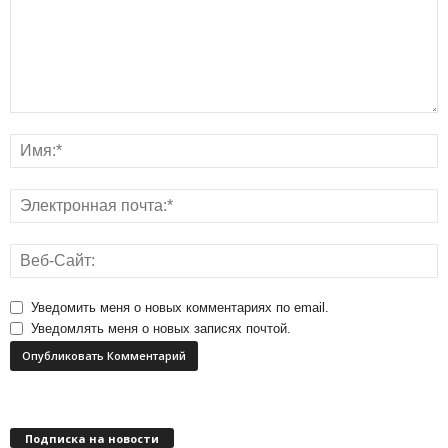
Уведомить меня о новых комментариях по email.
Уведомлять меня о новых записях почтой.
Подписка на новости