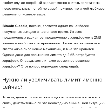
любом случае подобный вариант можно считать политически
несостоятельным по той же самой причине, что и моё любимое
решение, описанное выше.
Bitcoin Classic
, похоже, является одним из наиболее
популярных выходов в настоящее время. Из всех
предложенных вариантов, предложение с хардфорком в 2MB
является наиболее консервативным. Также они не пытаются
ввести какие-либо новые механизмы, и мне это нравится.
Однако даже для повышения лимита до 2MB потребуется
хардфорк. Оправдывает ли такое временное решение
хардфорк? Этот вопрос порождает следующий:
Нужно ли увеличивать лимит именно
сейчас?
То есть, даже если мы можем поднять лимит или и вовсе его
снять, действительно ли это необходимо в нынешней ситуации?