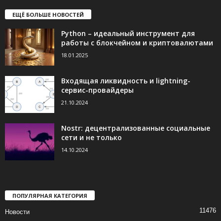
ЕЩЁ БОЛЬШЕ НОВОСТЕЙ
Python – идеальный инструмент для
работы с блокчейном и криптовалютами
18.01.2025
Входящая ликвидность и lightning-
сервис-провайдеры
21.10.2024
Nostr: децентрализованные социальные
сети и не только
14.10.2024
ПОПУЛЯРНАЯ КАТЕГОРИЯ
11476
Новости