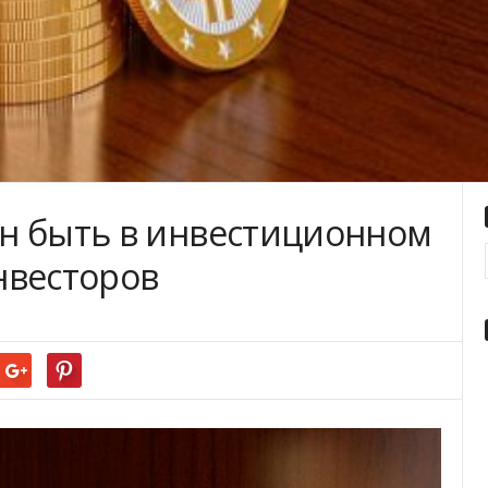
н быть в инвестиционном
нвесторов