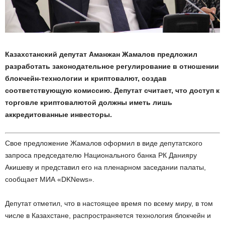
Казахстанский депутат Аманжан Жамалов предложил
разработать законодательное регулирование в отношении
блокчейн-технологии и криптовалют, создав
соответствующую комиссию. Депутат считает, что доступ к
торговле криптовалютой должны иметь лишь
аккредитованные инвесторы.
Свое предложение Жамалов оформил в виде депутатского
запроса председателю Национального банка РК Данияру
Акишеву и представил его на пленарном заседании палаты,
сообщает МИА «DKNews».
Депутат отметил, что в настоящее время по всему миру, в том
числе в Казахстане, распространяется технология блокчейн и