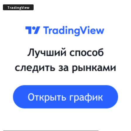
TradingView