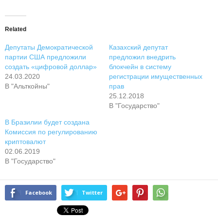
Related
Депутаты Демократической
Казахский депутат
партии США предложили
предложил внедрить
создать «цифровой доллар»
блокчейн в систему
24.03.2020
регистрации имущественных
В "Альткойны"
прав
25.12.2018
В "Государство"
В Бразилии будет создана
Комиссия по регулированию
криптовалют
02.06.2019
В "Государство"
Facebook
Twitter