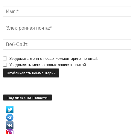
Уведомить меня о новых комментариях по email.
Уведомлять меня о новых записях почтой.
Подписка на новости