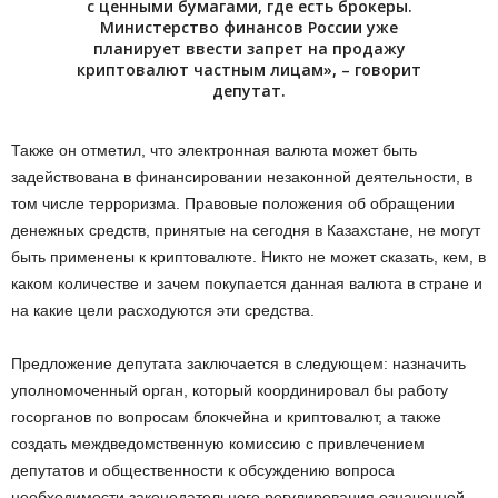
с ценными бумагами, где есть брокеры.
Министерство финансов России уже
планирует ввести запрет на продажу
криптовалют частным лицам», – говорит
депутат.
Также он отметил, что электронная валюта может быть
задействована в финансировании незаконной деятельности, в
том числе терроризма. Правовые положения об обращении
денежных средств, принятые на сегодня в Казахстане, не могут
быть применены к криптовалюте. Никто не может сказать, кем, в
каком количестве и зачем покупается данная валюта в стране и
на какие цели расходуются эти средства.
Предложение депутата заключается в следующем: назначить
уполномоченный орган, который координировал бы работу
госорганов по вопросам блокчейна и криптовалют, а также
создать междведомственную комиссию с привлечением
депутатов и общественности к обсуждению вопроса
необходимости законодательного регулирования означенной