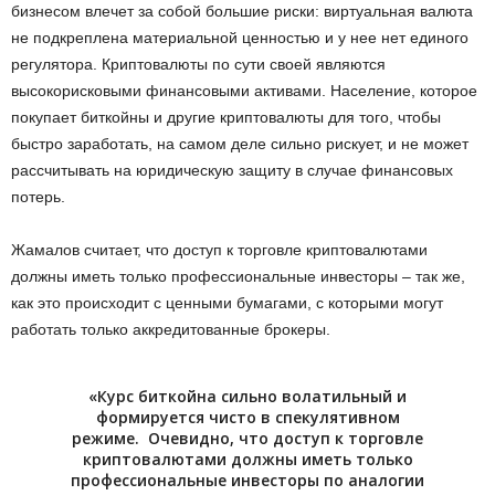
бизнесом влечет за собой большие риски: виртуальная валюта
не подкреплена материальной ценностью и у нее нет единого
регулятора. Криптовалюты по сути своей являются
высокорисковыми финансовыми активами. Население, которое
покупает биткойны и другие криптовалюты для того, чтобы
быстро заработать, на самом деле сильно рискует, и не может
рассчитывать на юридическую защиту в случае финансовых
потерь.
Жамалов считает, что доступ к торговле криптовалютами
должны иметь только профессиональные инвесторы – так же,
как это происходит с ценными бумагами, с которыми могут
работать только аккредитованные брокеры.
«Курс биткойна сильно волатильный и
формируется чисто в спекулятивном
режиме. Очевидно, что доступ к торговле
криптовалютами должны иметь только
профессиональные инвесторы по аналогии