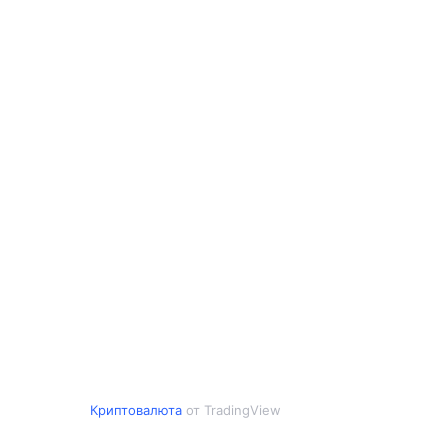
Криптовалюта
от TradingView