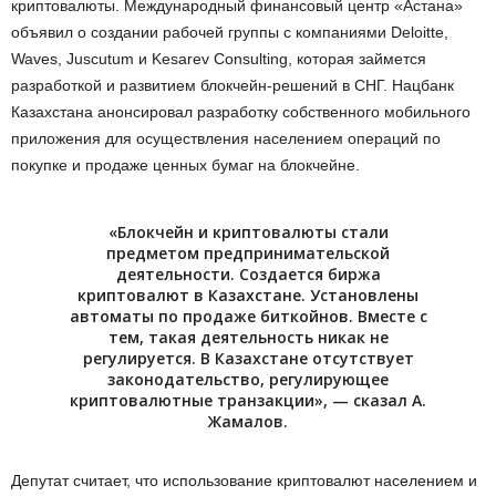
криптовалюты. Международный финансовый центр «Астана»
объявил о создании рабочей группы с компаниями Deloitte,
Waves, Juscutum и Kesarev Consulting, которая займется
разработкой и развитием блокчейн-решений в СНГ. Нацбанк
Казахстана анонсировал разработку собственного мобильного
приложения для осуществления населением операций по
покупке и продаже ценных бумаг на блокчейне.
«Блокчейн и криптовалюты стали
предметом предпринимательской
деятельности. Создается биржа
криптовалют в Казахстане. Установлены
автоматы по продаже биткойнов. Вместе с
тем, такая деятельность никак не
регулируется. В Казахстане отсутствует
законодательство, регулирующее
криптовалютные транзакции», — сказал А.
Жамалов.
Депутат считает, что использование криптовалют населением и