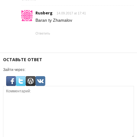
Rusberg
14.09.2017 at 17:41
Baran ty Zhamalov
Ответить
ОСТАВЬТЕ ОТВЕТ
Зайти через: