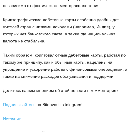
независимо от фактического месторасположения.
Криптографические дебетовые карты особенно удобны для
жителей стран с низкими доходами (например, Индия), у
которых нет банковского счета, а также где национальная
валюта не стабильна.
Таким образом, криптовалютные дебетовые карты, работая по
такому же принципу, как и обычные карты, нацелены на
упрощение и ускорение работы с финансовыми операциями, а
также на снижение расходов обслуживания и поддержки.
Делитесь вашим мнением об этой новости в комментариях.
Подписывайтесь
на Bitnovosti в telegram!
Источник