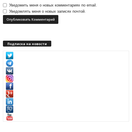
Уведомить меня о новых комментариях по email.
Уведомлять меня о новых записях почтой.
Подписка на новости