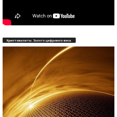
Криптовалюты. Золото цифрового века.