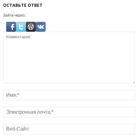
ОСТАВЬТЕ ОТВЕТ
Зайти через: