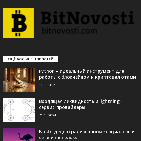
ЕЩЁ БОЛЬШЕ НОВОСТЕЙ
Python – идеальный инструмент для
работы с блокчейном и криптовалютами
18.01.2025
Входящая ликвидность и lightning-
сервис-провайдеры
21.10.2024
Nostr: децентрализованные социальные
сети и не только