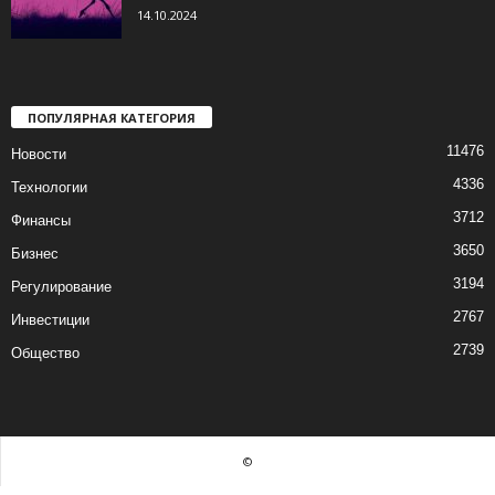
14.10.2024
ПОПУЛЯРНАЯ КАТЕГОРИЯ
11476
Новости
4336
Технологии
3712
Финансы
3650
Бизнес
3194
Регулирование
2767
Инвестиции
2739
Общество
©