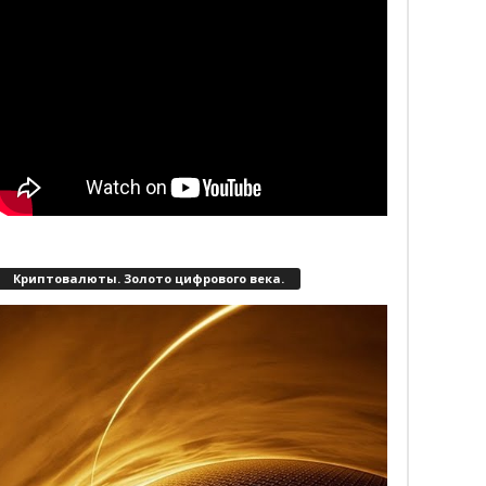
Криптовалюты. Золото цифрового века.