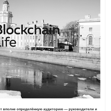
ют вполне определённую аудиторию — руководители и