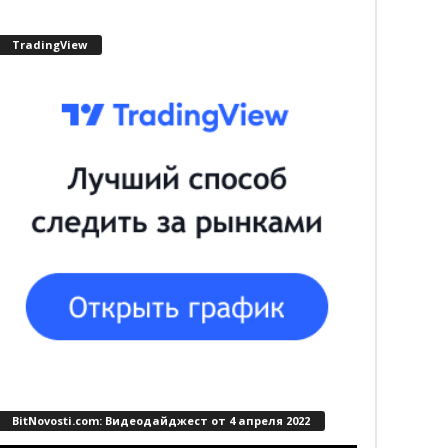
TradingView
BitNovosti.com: Видеодайджест от 4 апреля 2022