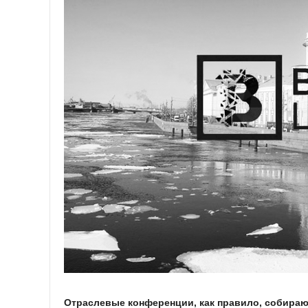
Отраслевые конференции, как правило, собира