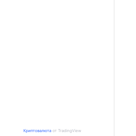
Криптовалюта
от TradingView