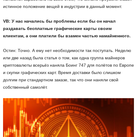
истинное положение вещей в индустрии в данный момент.
VB: У нас начались бы проблемы если бы он начал
раздавать бесплатные графические карты своим
клиентам, а они платили бы взамен частью намайненного.
Остин: Точно. А ему нет необходимости так поступать. Неделю
или две назад была статья о том, как одна группа майнеров
криптовалюты всерьёз наняла Боинг 747 для полётов по Европе
и скупки графических карт. Время доставки было слишком
долгим при стандартном заказе, так что они наняли свой
собственный самолёт.