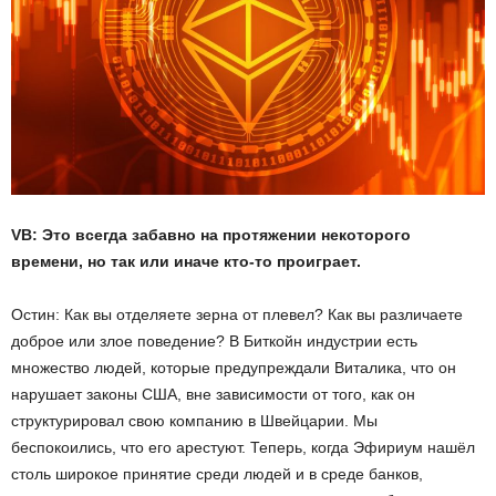
VB: Это всегда забавно на протяжении некоторого
времени, но так или иначе кто-то проиграет.
Остин: Как вы отделяете зерна от плевел? Как вы различаете
доброе или злое поведение? В Биткойн индустрии есть
множество людей, которые предупреждали Виталика, что он
нарушает законы США, вне зависимости от того, как он
структурировал свою компанию в Швейцарии. Мы
беспокоились, что его арестуют. Теперь, когда Эфириум нашёл
столь широкое принятие среди людей и в среде банков,