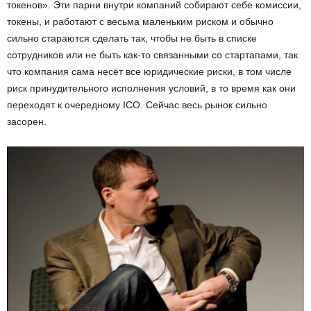
токенов». Эти парни внутри компаний собирают себе комиссии,
токены, и работают с весьма маленьким риском и обычно
сильно стараются сделать так, чтобы не быть в списке
сотрудников или не быть как-то связанными со стартапами, так
что компания сама несёт все юридические риски, в том числе
риск принудительного исполнения условий, в то время как они
переходят к очередному ICO. Сейчас весь рынок сильно
засорен.