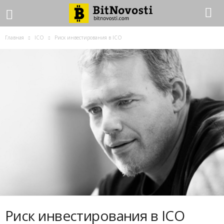
Главная
ICO
Риск инвестирования в ICO
Риск инвестирования в ICO