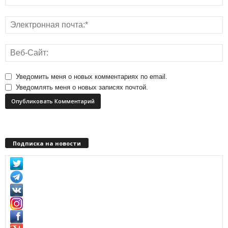
Уведомить меня о новых комментариях по email.
Уведомлять меня о новых записях почтой.
Подписка на новости