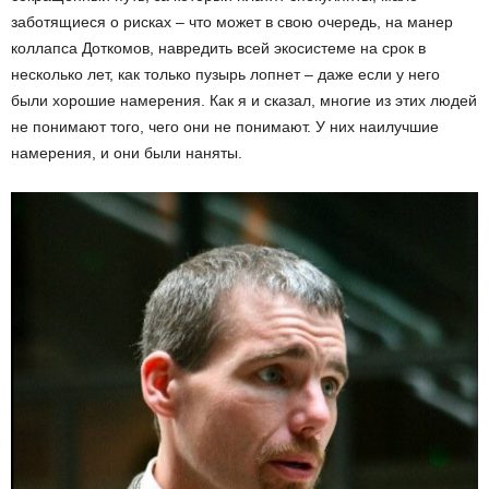
заботящиеся о рисках – что может в свою очередь, на манер
коллапса Доткомов, навредить всей экосистеме на срок в
несколько лет, как только пузырь лопнет – даже если у него
были хорошие намерения. Как я и сказал, многие из этих людей
не понимают того, чего они не понимают. У них наилучшие
намерения, и они были наняты.