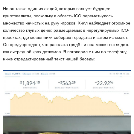
Но он также один из людей, которых волнует будущее
криптовалюты, поскольку в область ICO переметнулось
множество нечистых на руку игроков. Хилл наблюдает огромное
количество глупых денег, размещаемых в нерегулируемых ICO-
проектах, где мошенники собирают средства и затем исчезают.
Он предупреждает, что расплата грядёт, и она может выглядеть
как очередной крах доткомов. Я поговорил с ним по телефону,
ниже отредактированный текст нашей беседы: