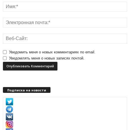
Уведомить меня о новых комментариях по email.
Уведомлять меня о новых записях почтой.
Подписка на новости