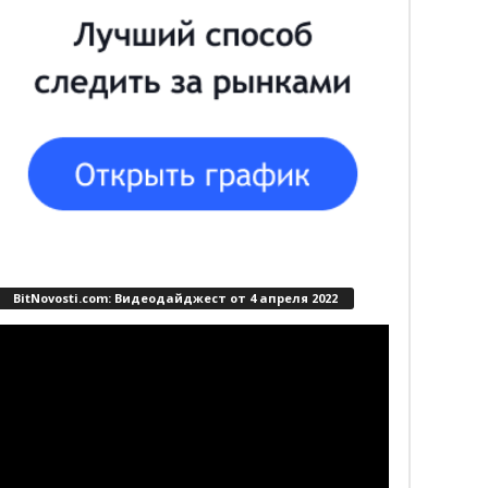
BitNovosti.com: Видеодайджест от 4 апреля 2022