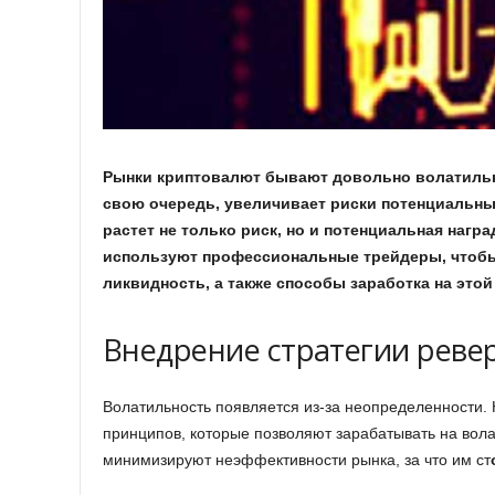
Рынки криптовалют бывают довольно волатильн
свою очередь, увеличивает риски потенциальны
растет не только риск, но и потенциальная награ
используют профессиональные трейдеры, чтобы
ликвидность, а также способы заработка на этой
Внедрение стратегии реве
Волатильность появляется из-за неопределенности. 
принципов, которые позволяют зарабатывать на волат
минимизируют неэффективности рынка, за что им ст