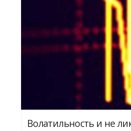
Волатильность и не л