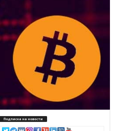
Подписка на новости