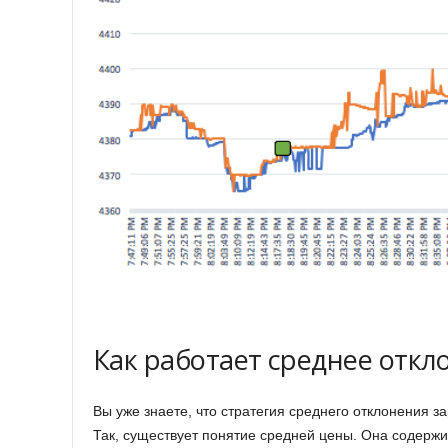
Как работает среднее откл
Вы уже знаете, что стратегия среднего отклонения з
Так, существует понятие средней цены. Она содержи