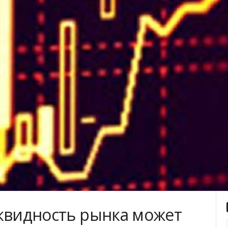
иквидность рынка может