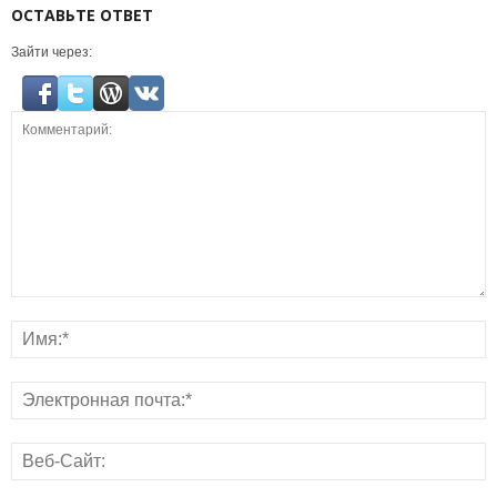
ОСТАВЬТЕ ОТВЕТ
Зайти через: