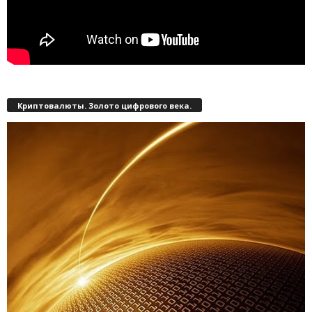
Криптовалюты. Золото цифрового века.