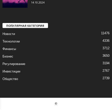
14.10.2024
ПОПУЛЯРНАЯ КАТЕГОРИЯ
11476
Новости
4336
Технологии
3712
Финансы
3650
Бизнес
3194
Регулирование
2767
Инвестиции
2739
Общество
©