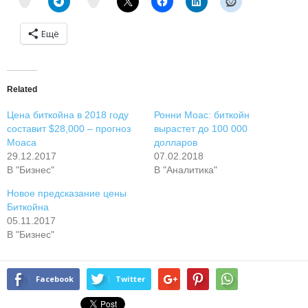
Ещё
Related
Цена биткойна в 2018 году
Ронни Моас: биткойн
составит $28,000 – прогноз
вырастет до 100 000
Моаса
долларов
29.12.2017
07.02.2018
В "Бизнес"
В "Аналитика"
Новое предсказание цены
Биткойна
05.11.2017
В "Бизнес"
Facebook
Twitter