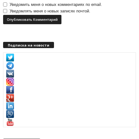
Уведомить меня о новых комментариях по email.
Уведомлять меня о новых записях почтой.
Подписка на новости