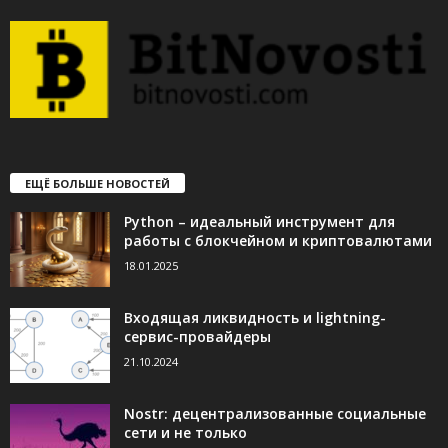
ЕЩЁ БОЛЬШЕ НОВОСТЕЙ
Python – идеальный инструмент для
работы с блокчейном и криптовалютами
18.01.2025
Входящая ликвидность и lightning-
сервис-провайдеры
21.10.2024
Nostr: децентрализованные социальные
сети и не только