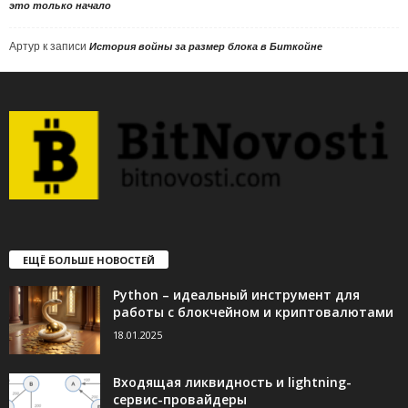
это только начало
Артур
к записи
История войны за размер блока в Биткойне
ЕЩЁ БОЛЬШЕ НОВОСТЕЙ
Python – идеальный инструмент для
работы с блокчейном и криптовалютами
18.01.2025
Входящая ликвидность и lightning-
сервис-провайдеры