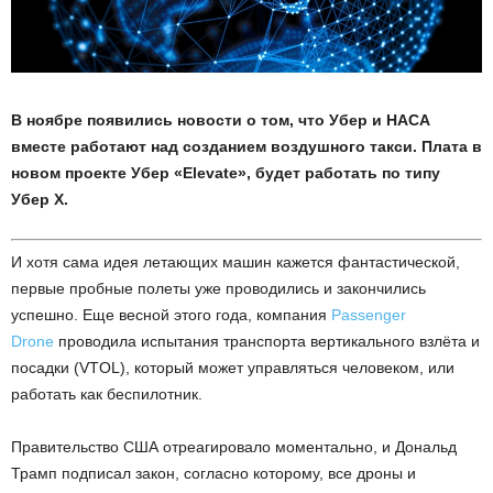
В ноябре появились новости о том, что Убер и НАСА
вместе работают над созданием воздушного такси. Плата в
новом проекте Убер «Elevate», будет работать по типу
Убер Х.
И хотя сама идея летающих машин кажется фантастической,
первые пробные полеты уже проводились и закончились
успешно. Еще весной этого года, компания
Passenger
Drone
проводила испытания транспорта вертикального взлёта и
посадки (VTOL), который может управляться человеком, или
работать как беспилотник.
Правительство США отреагировало моментально, и Дональд
Трамп подписал закон, согласно которому, все дроны и