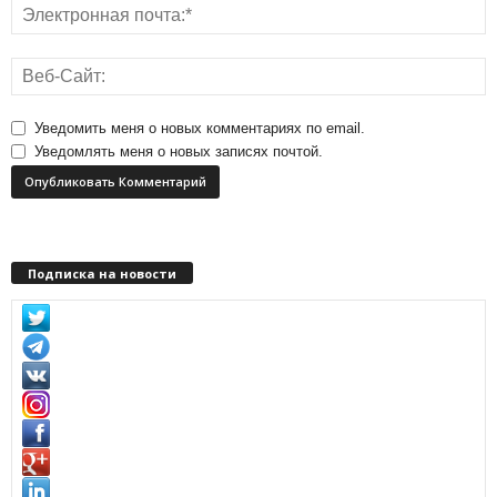
Уведомить меня о новых комментариях по email.
Уведомлять меня о новых записях почтой.
Подписка на новости