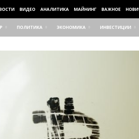
ВОСТИ
ВИДЕО
АНАЛИТИКА
МАЙНИНГ
ВАЖНОЕ
НОВИ
Р
ПОЛИТИКА
ЭКОНОМИКА
ИНВЕСТИЦИИ