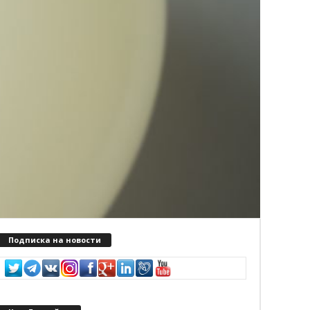
Подписка на новости