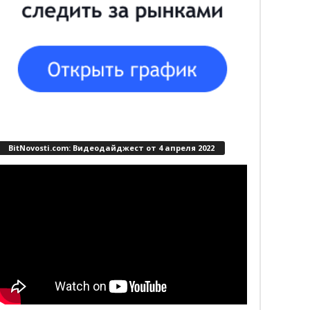
BitNovosti.com: Видеодайджест от 4 апреля 2022