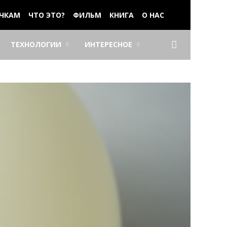
ЧКАМ
ЧТО ЭТО?
ФИЛЬМ
КНИГА
О НАС
ТЕХНОЛОГИИ
ИНТЕРЕСНОЕ