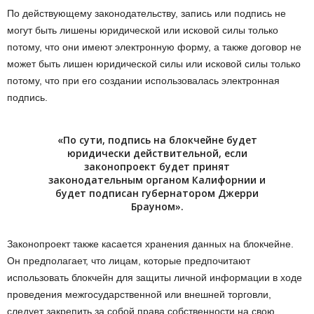
По действующему законодательству, запись или подпись не
могут быть лишены юридической или исковой силы только
потому, что они имеют электронную форму, а также договор не
может быть лишен юридической силы или исковой силы только
потому, что при его создании использовалась электронная
подпись.
«По сути, подпись на блокчейне будет
юридически действительной, если
законопроект будет принят
законодательным органом Калифорнии и
будет подписан губернатором Джерри
Брауном».
Законопроект также касается хранения данных на блокчейне.
Он предполагает, что лицам, которые предпочитают
использовать блокчейн для защиты личной информации в ходе
проведения межгосударственной или внешней торговли,
следует закрепить за собой права собственности на свою