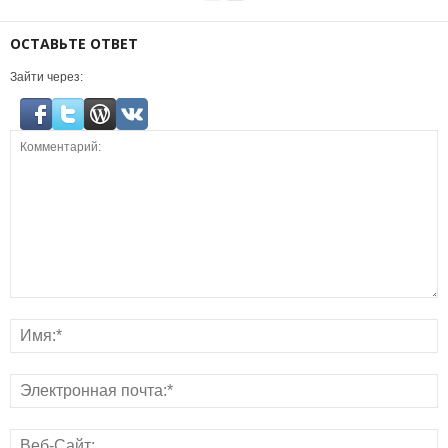
ОСТАВЬТЕ ОТВЕТ
Зайти через: