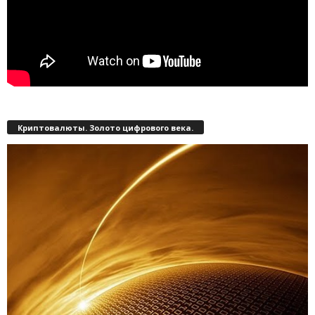
Криптовалюты. Золото цифрового века.