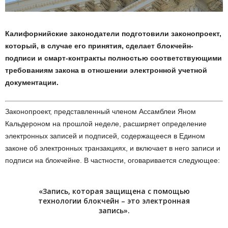
Калифорнийские законодатели подготовили законопроект,
который, в случае его принятия, сделает блокчейн-
подписи и смарт-контракты полностью соответствующими
требованиям закона в отношении электронной учетной
документации.
Законопроект, представленный членом Ассамблеи Яном
Кальдероном на прошлой неделе, расширяет определение
электронных записей и подписей, содержащееся в Едином
законе об электронных транзакциях, и включает в него записи и
подписи на блокчейне. В частности, оговаривается следующее:
«Запись, которая защищена с помощью
технологии блокчейн – это электронная
запись».