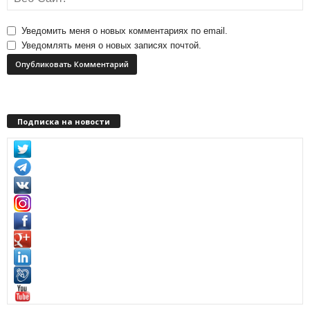
Уведомить меня о новых комментариях по email.
Уведомлять меня о новых записях почтой.
Подписка на новости