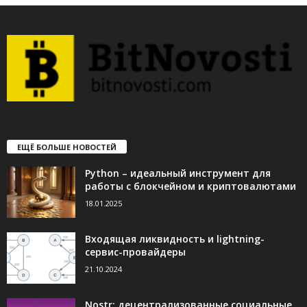
ЕЩЁ БОЛЬШЕ НОВОСТЕЙ
Python – идеальный инструмент для
работы с блокчейном и криптовалютами
18.01.2025
Входящая ликвидность и lightning-
сервис-провайдеры
21.10.2024
Nostr: децентрализованные социальные