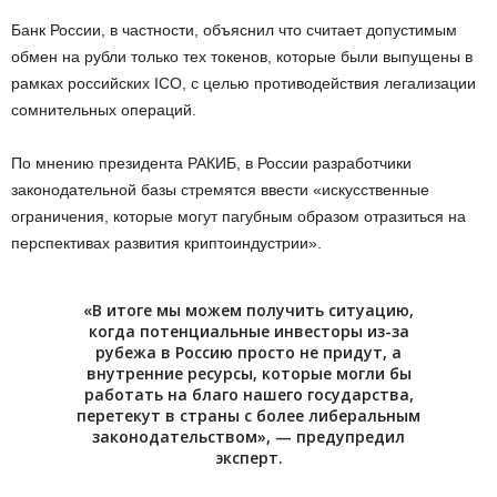
Банк России, в частности, объяснил что считает допустимым
обмен на рубли только тех токенов, которые были выпущены в
рамках российских ICO, с целью противодействия легализации
сомнительных операций.
По мнению президента РАКИБ, в России разработчики
законодательной базы стремятся ввести «искусственные
ограничения, которые могут пагубным образом отразиться на
перспективах развития криптоиндустрии».
«В итоге мы можем получить ситуацию,
когда потенциальные инвесторы из-за
рубежа в Россию просто не придут, а
внутренние ресурсы, которые могли бы
работать на благо нашего государства,
перетекут в страны с более либеральным
законодательством», — предупредил
эксперт.