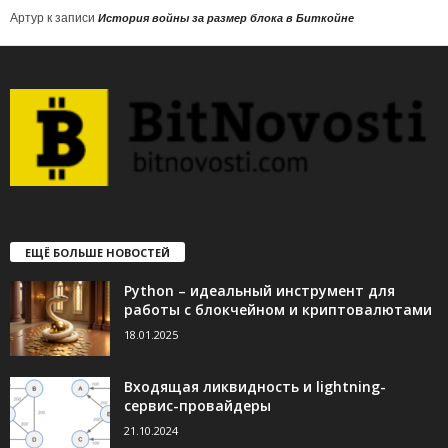
Артур
к записи
История войны за размер блока в Биткойне
ЕЩЁ БОЛЬШЕ НОВОСТЕЙ
Python – идеальный инструмент для
работы с блокчейном и криптовалютами
18.01.2025
Входящая ликвидность и lightning-
сервис-провайдеры
21.10.2024