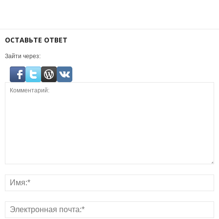
ОСТАВЬТЕ ОТВЕТ
Зайти через: