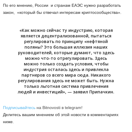
По его мнению, России и странам ЕАЭС нужно разработать
закон, «который бы отвечал интересам криптосообщества».
«Как можно сейчас ту индустрию, которая
является децентрализованной, пытаться
регулировать по принципу «нефтяной
поляны? Это большая иллюзия наших
руководителей, которые думают, что здесь
можно что-то отрегулировать. Здесь
можно только создать условия, чтобы
индустрия осталась здесь и привлекла
партнеров со всего мира сюда. Никакого
регулирования здесь не может быть. Нужна
только льготная система привлечения
людей и инвестиций», — заявил Припачкин.
Подписывайтесь
на Bitnovosti в telegram!
Делитесь вашим мнением об этой новости в комментариях
ниже.