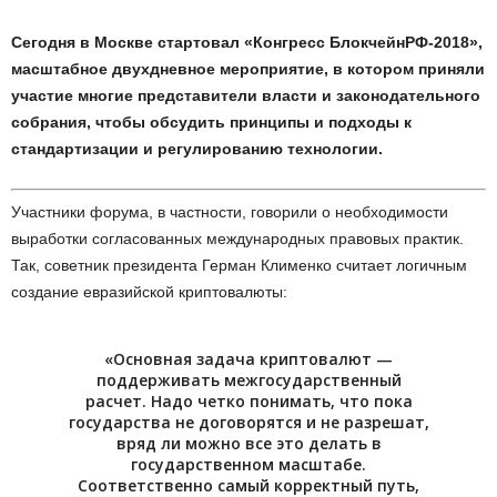
Сегодня в Москве стартовал «Конгресс БлокчейнРФ-2018»,
масштабное двухдневное мероприятие, в котором приняли
участие многие представители власти и законодательного
собрания, чтобы обсудить принципы и подходы к
стандартизации и регулированию технологии.
Участники форума, в частности, говорили о необходимости
выработки согласованных международных правовых практик.
Так, советник президента Герман Клименко считает логичным
создание евразийской криптовалюты:
«Основная задача криптовалют —
поддерживать межгосударственный
расчет. Надо четко понимать, что пока
государства не договорятся и не разрешат,
вряд ли можно все это делать в
государственном масштабе.
Соответственно самый корректный путь,