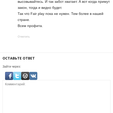
высовывайтесь. И так забот хватает. А вот когда примут
закон, тогда и видно будет.
Так что Fair play пока не нужен. Тем более в нашей
стране.
Всем профита.
Ответить
ОСТАВЬТЕ ОТВЕТ
Зайти через: