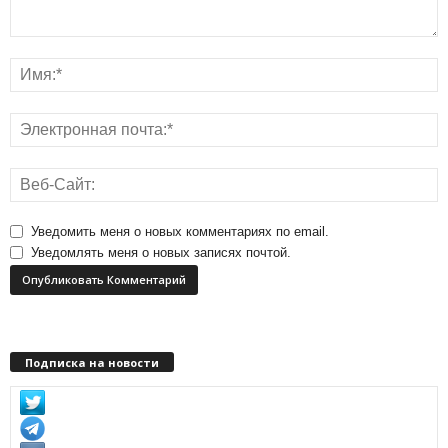
Уведомить меня о новых комментариях по email.
Уведомлять меня о новых записях почтой.
Подписка на новости