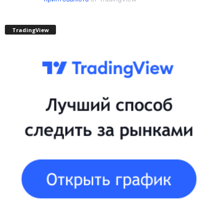
TradingView