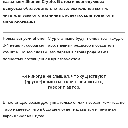
названием Shonen Crypto. В этом и последующих
выпусках образовательно-развлекательной манги,
читатели узнают о различных аспектах криптовалют и
мира блокчейна.
Новые выпуски Shonen Crypto отныне будут появляться каждые
3-4 недели, сообщает Таро, главный редактор и создатель
комикса. По его словам, это первая в своем роде манга,
полностью посвященная криптовалютам.
«Я никогда не слышал, что существуют
[другие] комиксы о криптовалютах»,
говорит автор.
В настоящее время доступна только онлайн-версия комикса, но
Таро надеется, что в будущем будет издаваться и печатная
версия Shonen Crypto.