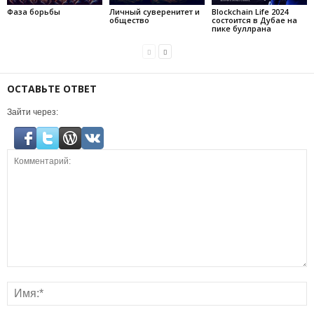
Фаза борьбы
Личный суверенитет и
Blockchain Life 2024
общество
состоится в Дубае на
пике буллрана
ОСТАВЬТЕ ОТВЕТ
Зайти через: