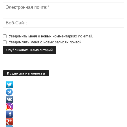
Уведомить меня о новых комментариях по email.
Уведомлять меня о новых записях почтой.
Подписка на новости