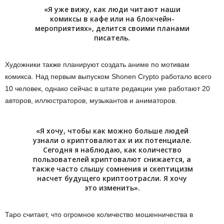
«Я уже вижу, как люди читают наши
комиксы в кафе или на блокчейн-
мероприятиях», делится своими планами
писатель.
Художники также планируют создать аниме по мотивам
комикса. Над первым выпуском Shonen Crypto работало всего
10 человек, однако сейчас в штате редакции уже работают 20
авторов, иллюстраторов, музыкантов и аниматоров.
«Я хочу, чтобы как можно больше людей
узнали о криптовалютах и их потенциале.
Сегодня я наблюдаю, как количество
пользователей криптовалют снижается, а
также часто слышу сомнения и скептицизм
насчет будущего криптоотрасли. Я хочу
это изменить».
Таро считает, что огромное количество мошенничества в