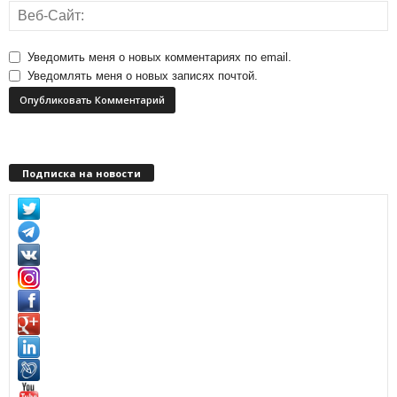
Уведомить меня о новых комментариях по email.
Уведомлять меня о новых записях почтой.
Подписка на новости