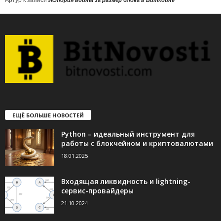
ЕЩЁ БОЛЬШЕ НОВОСТЕЙ
Python – идеальный инструмент для
работы с блокчейном и криптовалютами
18.01.2025
Входящая ликвидность и lightning-
сервис-провайдеры
21.10.2024