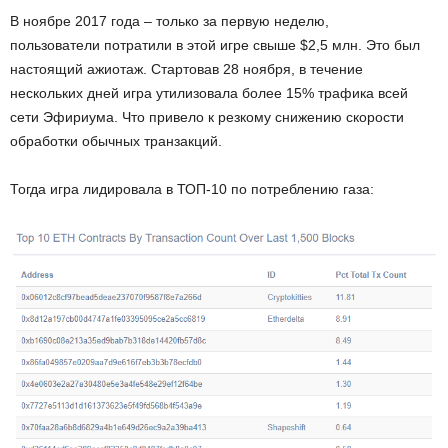
В ноябре 2017 года – только за первую неделю,
пользователи потратили в этой игре свыше $2,5 млн. Это был
настоящий ажиотаж. Стартовав 28 ноября, в течение
нескольких дней игра утилизовала более 15% трафика всей
сети Эфириума. Что привело к резкому снижению скорости
обработки обычных транзакций.
Тогда игра лидировала в ТОП-10 по потреблению газа: