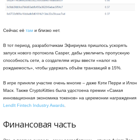
Сейчас её
там
и близко нет.
В тот период, разработчикам Эфириума пришлось ускорять
запуск нового протокола Casper, дабы увеличить пропускную
способность сети, а создателям игры ввести «налог на
рождаемость», чтобы удержать объём транзакций в 15%.
В игре приняли участие очень многие – даже Кэти Перри и Илон
Маск. Также CryptoKitties была удостоена премии «Самая
инновационная экономика токенов» на церемонии награждения
LendIt Fintech Industry Awards
.
Финансовая часть