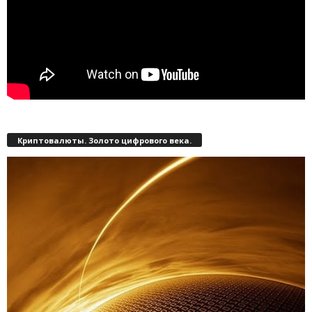
Криптовалюты. Золото цифрового века.