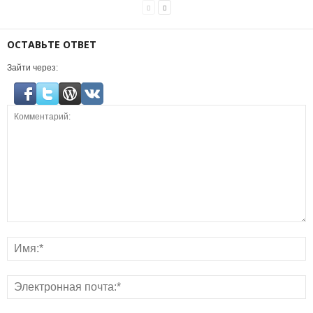
ОСТАВЬТЕ ОТВЕТ
Зайти через: