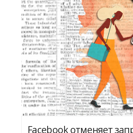
Facebook отменяет зап