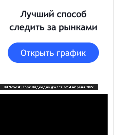
BitNovosti.com: Видеодайджест от 4 апреля 2022