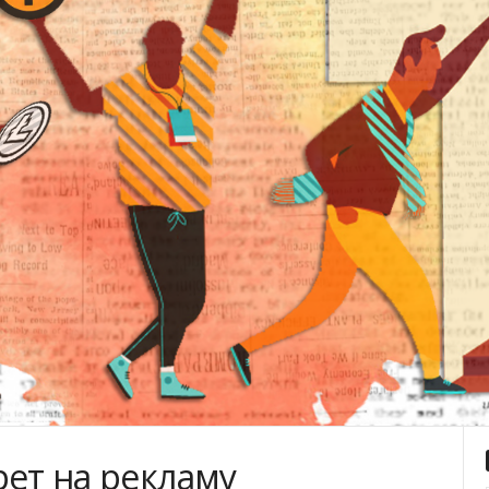
рет на рекламу