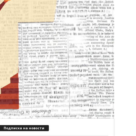
Подписка на новости