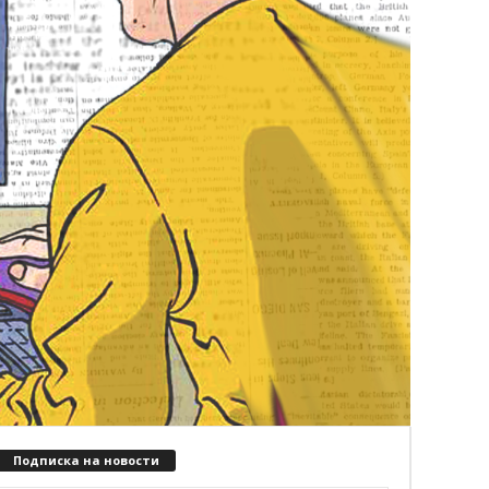
Подписка на новости