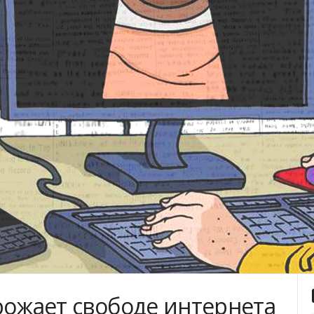
рожает свободе интернета