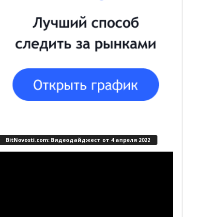
BitNovosti.com: Видеодайджест от 4 апреля 2022