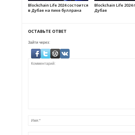
Blockchain Life 2024 состоится
Blockchain Life 2024
в Дубае на пике буллрана
Дубае
ОСТАВЬТЕ ОТВЕТ
Зайти через: