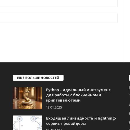
ЕЩЁ БОЛЬШЕ НОВОСТЕЙ
Python – идеальный инструмент
для работы с блокчейном и
криптовалютами
18.01.2025
Входящая ликвидность и lightning-
сервис-провайдеры