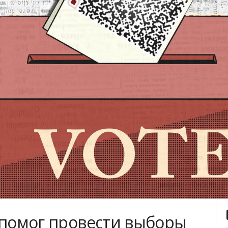
 помог провести выборы