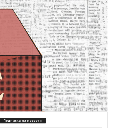
Подписка на новости