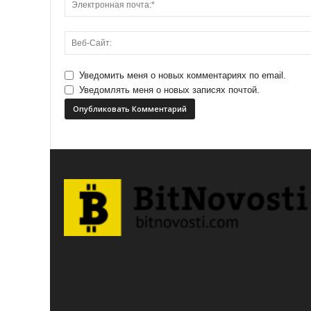
Уведомить меня о новых комментариях по email.
Уведомлять меня о новых записях почтой.