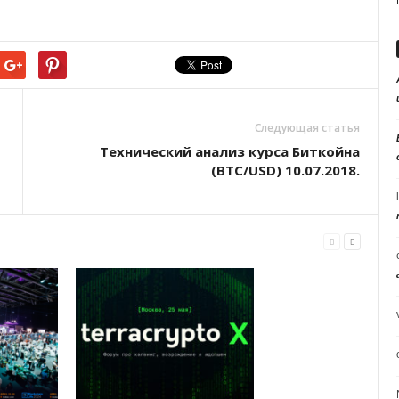
Следующая статья
Технический анализ курса Биткойна
(BTC/USD) 10.07.2018.