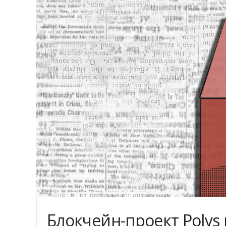
Блокчейн-проект Polys