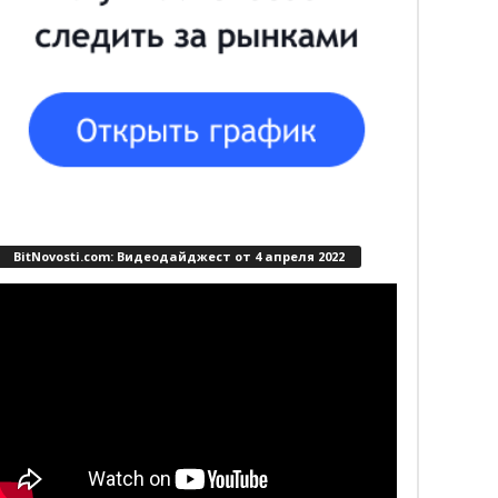
BitNovosti.com: Видеодайджест от 4 апреля 2022