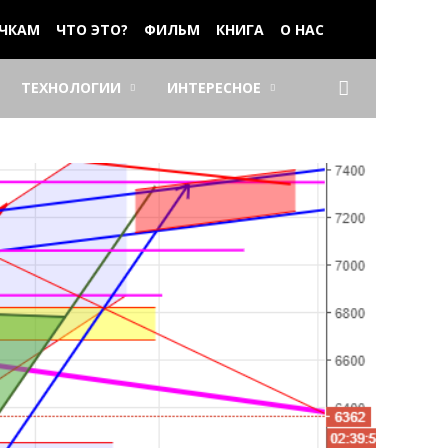
ЧКАМ
ЧТО ЭТО?
ФИЛЬМ
КНИГА
О НАС
ТЕХНОЛОГИИ
ИНТЕРЕСНОЕ