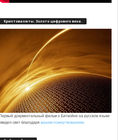
Криптовалюты. Золото цифрового века.
Первый документальный фильм о Биткойне на русском языке
увидел свет благодаря
вашим пожертвованиям
.