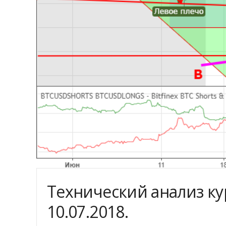
Технический анализ ку
10.07.2018.