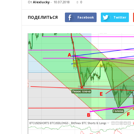
От
Alexlucky
-
10.07.2018
0
ПОДЕЛИТЬСЯ
Facebook
Twitter