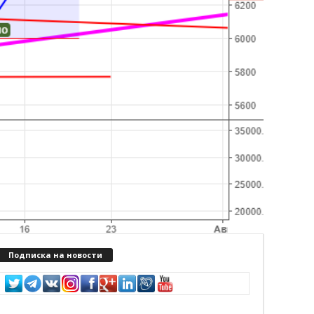
Подписка на новости