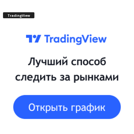
TradingView