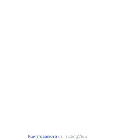
Криптовалюта
от TradingView