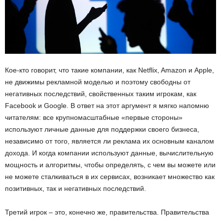
Кое-кто говорит, что такие компании, как Netflix, Amazon и Apple,
не движимы рекламной моделью и поэтому свободны от
негативных последствий, свойственных таким игрокам, как
Facebook и Google. В ответ на этот аргумент я мягко напомню
читателям: все крупномасштабные «первые стороны»
используют личные данные для поддержки своего бизнеса,
независимо от того, является ли реклама их основным каналом
дохода. И когда компании используют данные, вычислительную
мощность и алгоритмы, чтобы определять, с чем вы можете или
не можете сталкиваться в их сервисах, возникает множество как
позитивных, так и негативных последствий.
Третий игрок – это, конечно же, правительства. Правительства