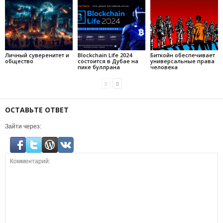
Личный суверенитет и
Blockchain Life 2024
Биткойн обеспечивает
общество
состоится в Дубае на
универсальные права
пике буллрана
человека
ОСТАВЬТЕ ОТВЕТ
Зайти через: