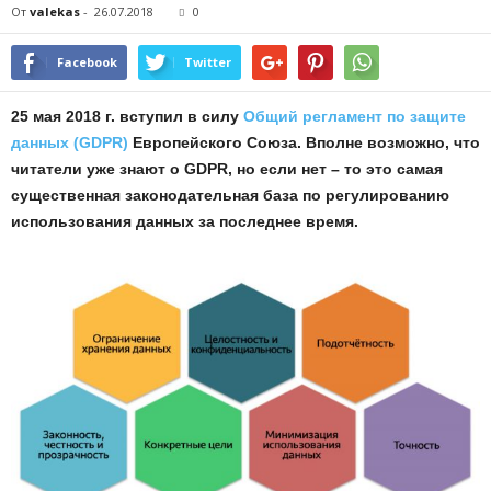
От
valekas
-
26.07.2018
0
Facebook
Twitter
25 мая 2018 г. вступил в силу
Общий регламент по защите
данных (GDPR)
Европейского Союза. Вполне возможно, что
читатели уже знают о GDPR, но если нет – то это самая
существенная законодательная база по регулированию
использования данных за последнее время.