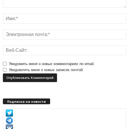
Уведомить меня о новых комментариях по email.
Уведомлять меня о новых записях почтой.
Подписка на новости