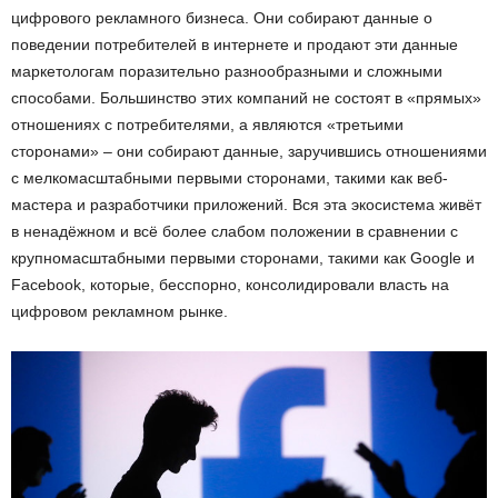
цифрового рекламного бизнеса. Они собирают данные о
поведении потребителей в интернете и продают эти данные
маркетологам поразительно разнообразными и сложными
способами. Большинство этих компаний не состоят в «прямых»
отношениях с потребителями, а являются «третьими
сторонами» – они собирают данные, заручившись отношениями
с мелкомасштабными первыми сторонами, такими как веб-
мастера и разработчики приложений. Вся эта экосистема живёт
в ненадёжном и всё более слабом положении в сравнении с
крупномасштабными первыми сторонами, такими как Google и
Facebook, которые, бесспорно, консолидировали власть на
цифровом рекламном рынке.