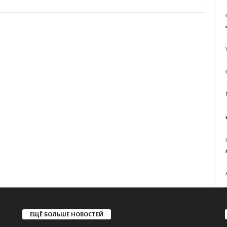
ЕЩЁ БОЛЬШЕ НОВОСТЕЙ