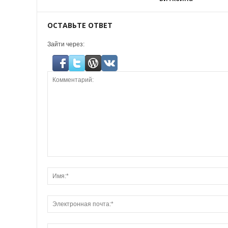
ОСТАВЬТЕ ОТВЕТ
Зайти через: