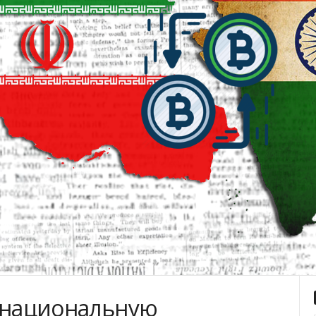
и национальную