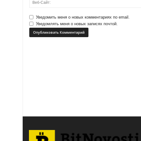
Уведомить меня о новых комментариях по email.
Уведомлять меня о новых записях почтой.