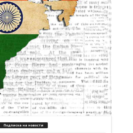
Подписка на новости