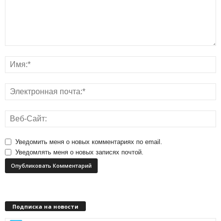
Уведомить меня о новых комментариях по email.
Уведомлять меня о новых записях почтой.
Подписка на новости