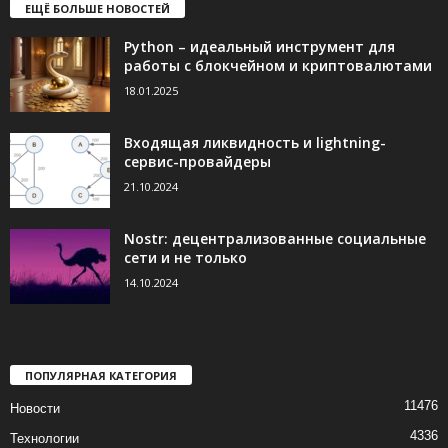
ЕЩЁ БОЛЬШЕ НОВОСТЕЙ
Python – идеальный инструмент для
работы с блокчейном и криптовалютами
18.01.2025
Входящая ликвидность и lightning-
сервис-провайдеры
21.10.2024
Nostr: децентрализованные социальные
сети и не только
14.10.2024
ПОПУЛЯРНАЯ КАТЕГОРИЯ
11476
Новости
4336
Технологии