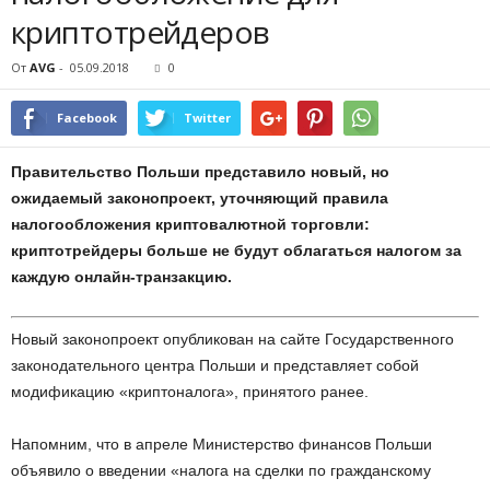
криптотрейдеров
От
AVG
-
05.09.2018
0
Facebook
Twitter
Правительство Польши представило новый, но
ожидаемый законопроект, уточняющий правила
налогообложения криптовалютной торговли:
криптотрейдеры больше не будут облагаться налогом за
каждую онлайн-транзакцию.
Новый законопроект опубликован на сайте Государственного
законодательного центра Польши и представляет собой
модификацию «криптоналога», принятого ранее.
Напомним, что в апреле Министерство финансов Польши
объявило о введении «налога на сделки по гражданскому