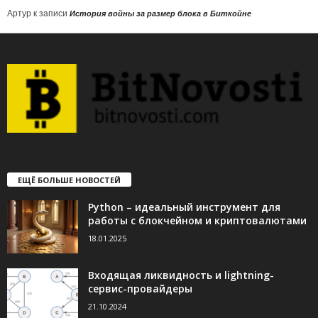
Артур
к записи
История войны за размер блока в Биткойне
ЕЩЁ БОЛЬШЕ НОВОСТЕЙ
Python – идеальный инструмент для
работы с блокчейном и криптовалютами
18.01.2025
Входящая ликвидность и lightning-
сервис-провайдеры
21.10.2024