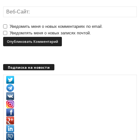
Уведомить меня о новых комментариях по email.
Уведомлять меня о новых записях почтой.
Подписка на новости