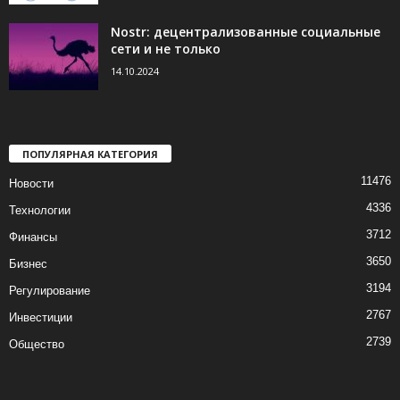
Nostr: децентрализованные социальные
сети и не только
14.10.2024
ПОПУЛЯРНАЯ КАТЕГОРИЯ
11476
Новости
4336
Технологии
3712
Финансы
3650
Бизнес
3194
Регулирование
2767
Инвестиции
2739
Общество