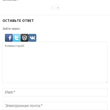
ОСТАВЬТЕ ОТВЕТ
Зайти через: