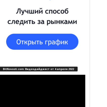
BitNovosti.com: Видеодайджест от 4 апреля 2022