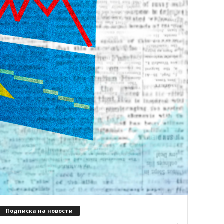
Подписка на новости