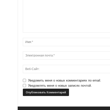
Уведомить меня о новых комментариях по email.
Уведомлять меня о новых записях почтой.