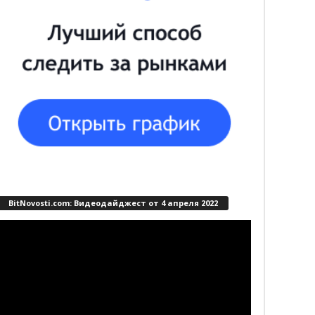
BitNovosti.com: Видеодайджест от 4 апреля 2022