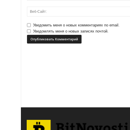
Уведомить меня о новых комментариях по email.
Уведомлять меня о новых записях почтой.