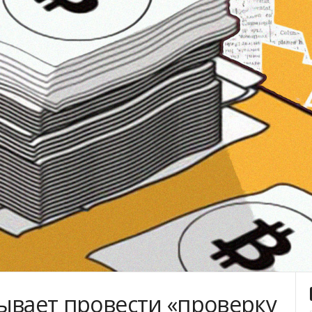
ывает провести «проверку