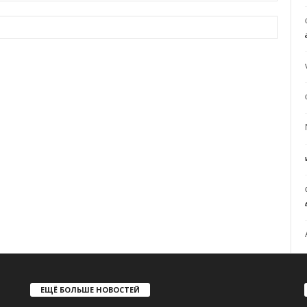
ЕЩЁ БОЛЬШЕ НОВОСТЕЙ