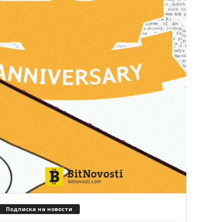
Подписка на новости