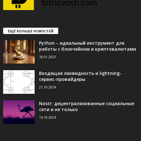
ЕЩЁ БОЛЬШЕ НОВОСТЕЙ
Python – идеальный инструмент для
работы с блокчейном и криптовалютами
18.01.2025
Входящая ликвидность и lightning-
сервис-провайдеры
21.10.2024
Nostr: децентрализованные социальные
сети и не только
14.10.2024