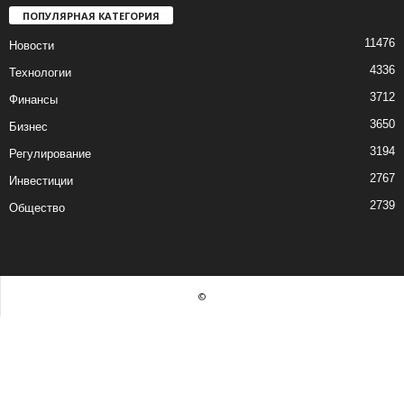
ПОПУЛЯРНАЯ КАТЕГОРИЯ
11476
Новости
4336
Технологии
3712
Финансы
3650
Бизнес
3194
Регулирование
2767
Инвестиции
2739
Общество
©