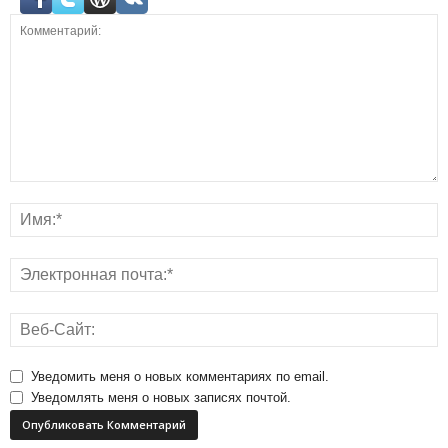
Уведомить меня о новых комментариях по email.
Уведомлять меня о новых записях почтой.