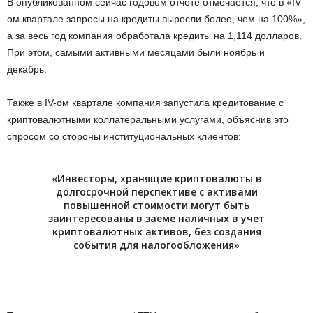
В опубликованном сейчас годовом отчете отмечается, что в «IV-
ом квартале запросы на кредиты выросли более, чем на 100%»,
а за весь год компания обработала кредиты на 1,114 долларов.
При этом, самыми активными месяцами были ноябрь и
декабрь.
Также в IV-ом квартале компания запустила кредитование с
криптовалютными коллатеральными услугами, объяснив это
спросом со стороны институциональных клиентов:
«Инвесторы, хранящие криптовалюты в
долгосрочной перспективе с активами
повышенной стоимости могут быть
заинтересованы в заеме наличных в учет
криптовалютных активов, без создания
события для налогообложения»