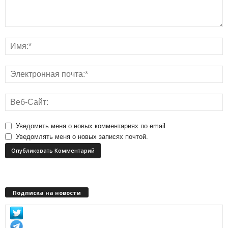
Уведомить меня о новых комментариях по email.
Уведомлять меня о новых записях почтой.
Подписка на новости