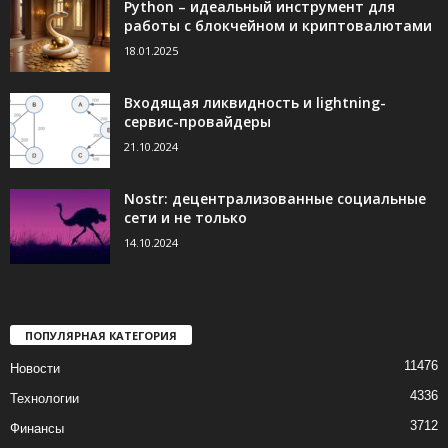
Python – идеальный инструмент для
работы с блокчейном и криптовалютами
18.01.2025
Входящая ликвидность и lightning-
сервис-провайдеры
21.10.2024
Nostr: децентрализованные социальные
сети и не только
14.10.2024
ПОПУЛЯРНАЯ КАТЕГОРИЯ
11476
Новости
4336
Технологии
3712
Финансы