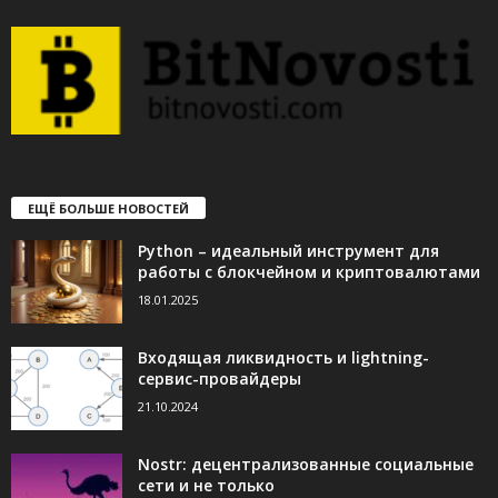
ЕЩЁ БОЛЬШЕ НОВОСТЕЙ
Python – идеальный инструмент для
работы с блокчейном и криптовалютами
18.01.2025
Входящая ликвидность и lightning-
сервис-провайдеры
21.10.2024
Nostr: децентрализованные социальные
сети и не только