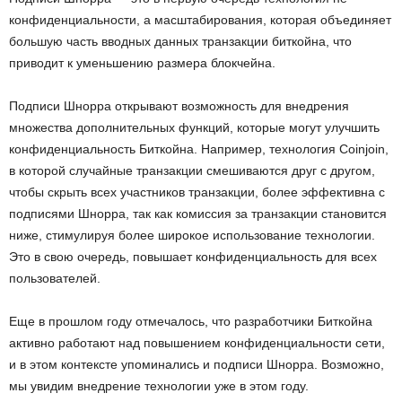
конфиденциальности, а масштабирования, которая объединяет
большую часть вводных данных транзакции биткойна, что
приводит к уменьшению размера блокчейна.
Подписи Шнорра открывают возможность для внедрения
множества дополнительных функций, которые могут улучшить
конфиденциальность Биткойна. Например, технология Coinjoin,
в которой случайные транзакции смешиваются друг с другом,
чтобы скрыть всех участников транзакции, более эффективна с
подписями Шнорра, так как комиссия за транзакции становится
ниже, стимулируя более широкое использование технологии.
Это в свою очередь, повышает конфиденциальность для всех
пользователей.
Еще в прошлом году отмечалось, что разработчики Биткойна
активно работают над повышением конфиденциальности сети,
и в этом контексте упоминались и подписи Шнорра. Возможно,
мы увидим внедрение технологии уже в этом году.