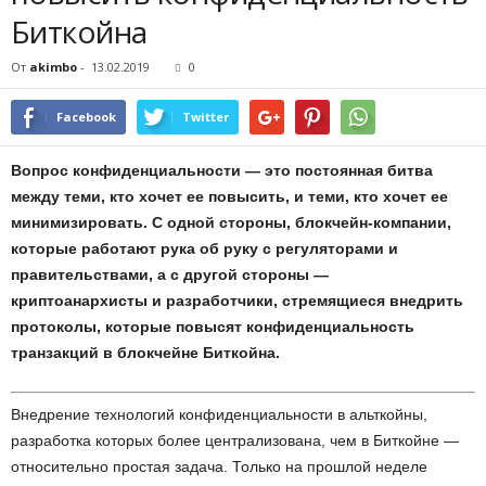
Биткойна
От
akimbo
-
13.02.2019
0
Facebook
Twitter
Вопрос конфиденциальности — это постоянная битва
между теми, кто хочет ее повысить, и теми, кто хочет ее
минимизировать. С одной стороны, блокчейн-компании,
которые работают рука об руку с регуляторами и
правительствами, а с другой стороны —
криптоанархисты и разработчики, стремящиеся внедрить
протоколы, которые повысят конфиденциальность
транзакций в блокчейне Биткойна.
Внедрение технологий конфиденциальности в альткойны,
разработка которых более централизована, чем в Биткойне —
относительно простая задача. Только на прошлой неделе