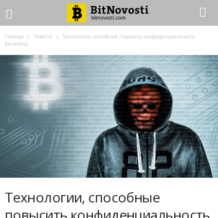
Главная
Новости
Технологии, способные повысить конфиденциальность
Биткойна
Технологии, способные
повысить конфиденциальность