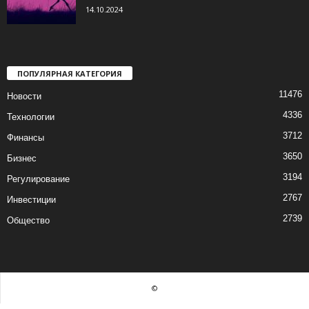
14.10.2024
ПОПУЛЯРНАЯ КАТЕГОРИЯ
11476
Новости
4336
Технологии
3712
Финансы
3650
Бизнес
3194
Регулирование
2767
Инвестиции
2739
Общество
©