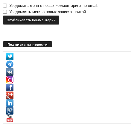
Уведомить меня о новых комментариях по email.
Уведомлять меня о новых записях почтой.
Подписка на новости