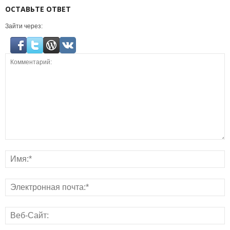
ОСТАВЬТЕ ОТВЕТ
Зайти через: