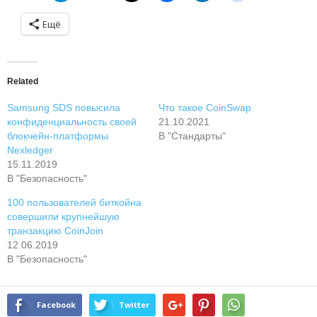
Ещё
Related
Samsung SDS повысила
Что такое CoinSwap
конфиденциальность своей
21.10.2021
блокчейн-платформы
В "Стандарты"
Nexledger
15.11.2019
В "Безопасность"
100 пользователей биткойна
совершили крупнейшую
транзакцию CoinJoin
12.06.2019
В "Безопасность"
Facebook
Twitter