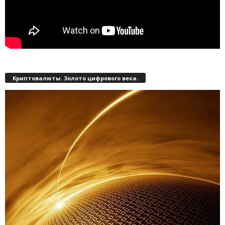
Криптовалюты. Золото цифрового века.