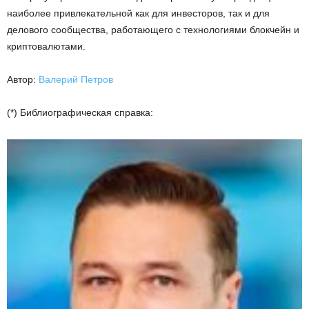
наиболее привлекательной как для инвесторов, так и для
делового сообщества, работающего с технологиями блокчейн и
криптовалютами.
Автор:
Валерий Петров
(*) Библиографическая справка: