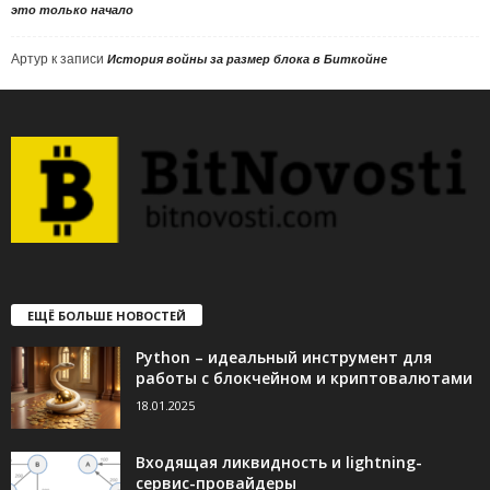
это только начало
Артур
к записи
История войны за размер блока в Биткойне
ЕЩЁ БОЛЬШЕ НОВОСТЕЙ
Python – идеальный инструмент для
работы с блокчейном и криптовалютами
18.01.2025
Входящая ликвидность и lightning-
сервис-провайдеры