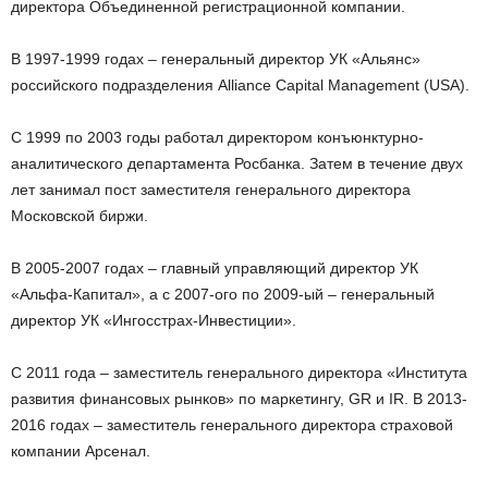
директора Объединенной регистрационной компании.
В 1997-1999 годах – генеральный директор УК «Альянс»
российского подразделения Alliance Capital Management (USA).
С 1999 по 2003 годы работал директором конъюнктурно-
аналитического департамента Росбанка. Затем в течение двух
лет занимал пост заместителя генерального директора
Московской биржи.
В 2005-2007 годах – главный управляющий директор УК
«Альфа-Капитал», а с 2007-ого по 2009-ый – генеральный
директор УК «Ингосстрах-Инвестиции».
С 2011 года – заместитель генерального директора «Института
развития финансовых рынков» по маркетингу, GR и IR. В 2013-
2016 годах – заместитель генерального директора страховой
компании Арсенал.