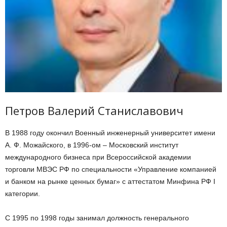
Петров Валерий Станиславович
В 1988 году окончил Военный инженерный университет имени
А. Ф. Можайского, в 1996-ом – Московский институт
международного бизнеса при Всероссийской академии
торговли МВЭС РФ по специальности «Управление компанией
и банком на рынке ценных бумаг» с аттестатом Минфина РФ I
категории.
C 1995 по 1998 годы занимал должность генерального