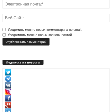
Уведомить меня о новых комментариях по email.
Уведомлять меня о новых записях почтой.
Подписка на новости