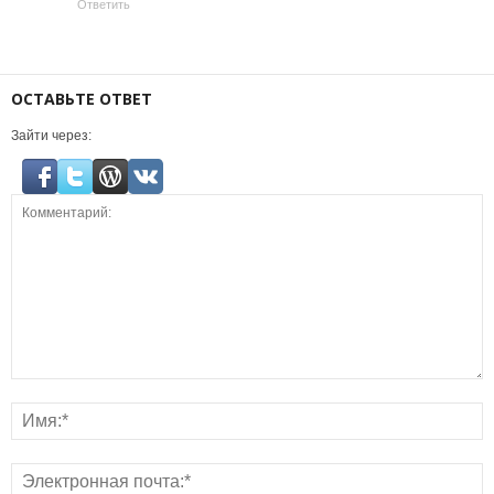
Ответить
ОСТАВЬТЕ ОТВЕТ
Зайти через: