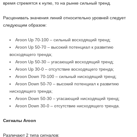
время стремятся к нулю, то на рынке сильный тренд.
Расценивать значения линий относительно уровней следует
следующим образом:
Aroon Up 70-100 – сильный восходящий тренд;
Aroon Up 50-70 – высокий потенциал к развитию
восходящего тренда;
Aroon Up 50-30 – угасающий восходящий тренд;
Aroon Up 30-0 – отсутствие восходящего тренда;
Aroon Down 70-100 – сильный нисходящий тренд;
Aroon Down 50-70 – высокий потенциал к развитию
нисходящего тренда;
Aroon Down 50-30 – угасающий нисходящий тренд;
Aroon Down 30-0 – отсутствие нисходящего тренда.
Сигналы Aroon
Различают 2 типа сигналов: