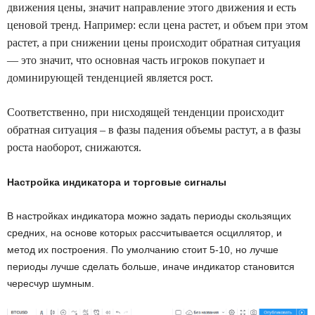
движения цены, значит направление этого движения и есть
ценовой тренд. Например: если цена растет, и объем при этом
растет, а при снижении цены происходит обратная ситуация
— это значит, что основная часть игроков покупает и
доминирующей тенденцией является рост.
Соответственно, при нисходящей тенденции происходит
обратная ситуация – в фазы падения объемы растут, а в фазы
роста наоборот, снижаются.
Настройка индикатора и торговые сигналы
В настройках индикатора можно задать периоды скользящих
средних, на основе которых рассчитывается осциллятор, и
метод их построения. По умолчанию стоит 5-10, но лучше
периоды лучше сделать больше, иначе индикатор становится
чересчур шумным.