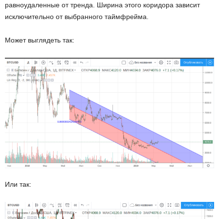
равноудаленные от тренда. Ширина этого коридора зависит
исключительно от выбранного таймфрейма.
Может выглядеть так:
Или так: