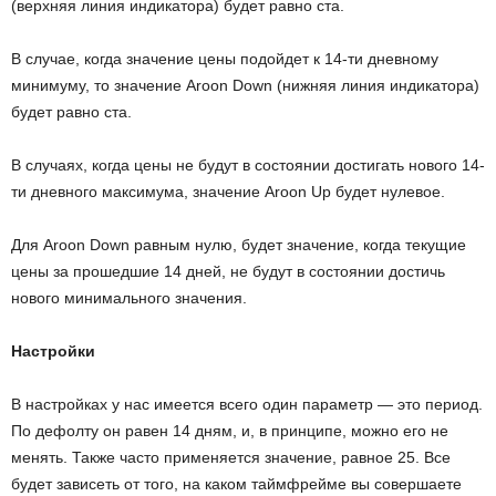
(верхняя линия индикатора) будет равно ста.
В случае, когда значение цены подойдет к 14-ти дневному
минимуму, то значение Aroon Down (нижняя линия индикатора)
будет равно ста.
В случаях, когда цены не будут в состоянии достигать нового 14-
ти дневного максимума, значение Aroon Up будет нулевое.
Для Aroon Down равным нулю, будет значение, когда текущие
цены за прошедшие 14 дней, не будут в состоянии достичь
нового минимального значения.
Настройки
В настройках у нас имеется всего один параметр — это период.
По дефолту он равен 14 дням, и, в принципе, можно его не
менять. Также часто применяется значение, равное 25. Все
будет зависеть от того, на каком таймфрейме вы совершаете