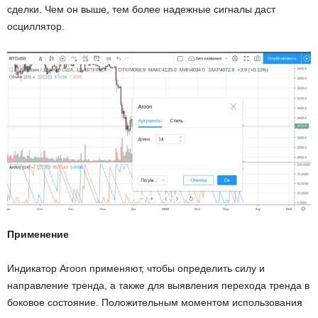
сделки. Чем он выше, тем более надежные сигналы даст
осциллятор.
Применение
Индикатор Aroon применяют, чтобы определить силу и
направление тренда, а также для выявления перехода тренда в
боковое состояние. Положительным моментом использования