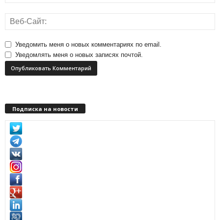
Уведомить меня о новых комментариях по email.
Уведомлять меня о новых записях почтой.
Подписка на новости