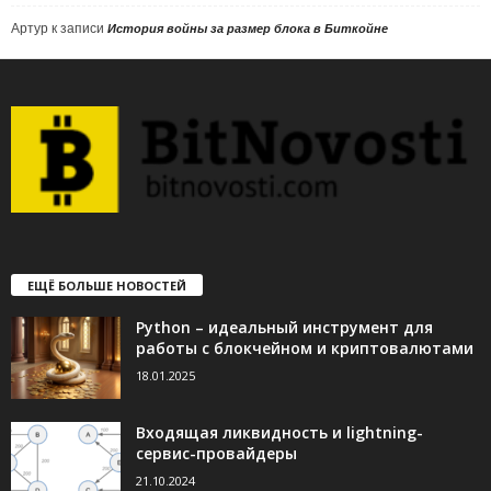
Артур
к записи
История войны за размер блока в Биткойне
ЕЩЁ БОЛЬШЕ НОВОСТЕЙ
Python – идеальный инструмент для
работы с блокчейном и криптовалютами
18.01.2025
Входящая ликвидность и lightning-
сервис-провайдеры
21.10.2024