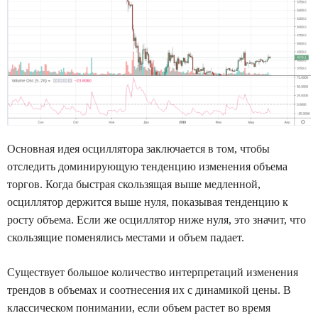
Основная идея осциллятора заключается в том, чтобы
отследить доминирующую тенденцию изменения объема
торгов. Когда быстрая скользящая выше медленной,
осциллятор держится выше нуля, показывая тенденцию к
росту объема. Если же осциллятор ниже нуля, это значит, что
скользящие поменялись местами и объем падает.
Существует большое количество интерпретаций изменения
трендов в объемах и соотнесения их с динамикой цены. В
классическом понимании, если объем растет во время