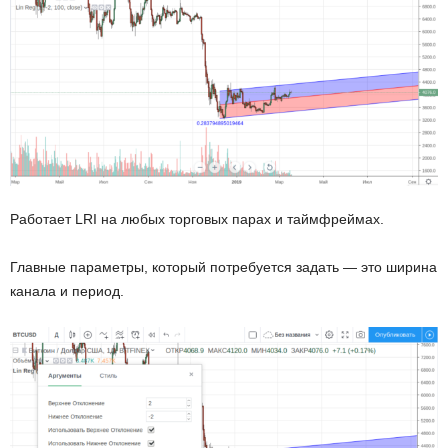
Работает LRI на любых торговых парах и таймфреймах.
Главные параметры, который потребуется задать — это ширина
канала и период.