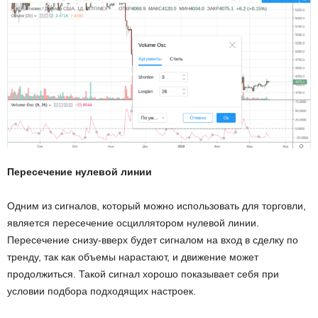
Пересечение нулевой линии
Одним из сигналов, который можно использовать для торговли,
является пересечение осциллятором нулевой линии.
Пересечение снизу-вверх будет сигналом на вход в сделку по
тренду, так как объемы нарастают, и движение может
продолжиться. Такой сигнал хорошо показывает себя при
условии подбора подходящих настроек.