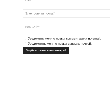
Уведомить меня о новых комментариях по email.
Уведомлять меня о новых записях почтой.