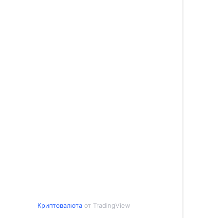
Криптовалюта
от TradingView