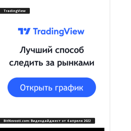
TradingView
BitNovosti.com: Видеодайджест от 4 апреля 2022