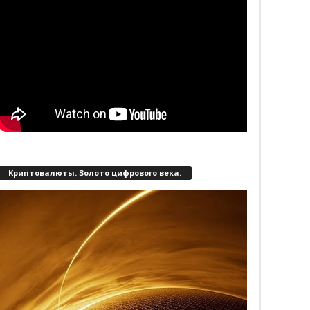
Криптовалюты. Золото цифрового века.