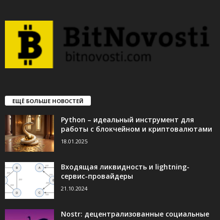
ЕЩЁ БОЛЬШЕ НОВОСТЕЙ
Python – идеальный инструмент для
работы с блокчейном и криптовалютами
18.01.2025
Входящая ликвидность и lightning-
сервис-провайдеры
21.10.2024
Nostr: децентрализованные социальные