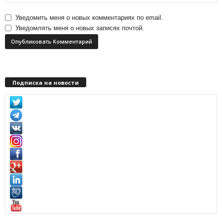
Уведомить меня о новых комментариях по email.
Уведомлять меня о новых записях почтой.
Подписка на новости