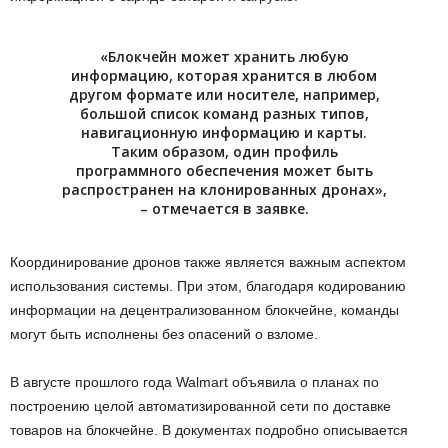
«Блокчейн может хранить любую
информацию, которая хранится в любом
другом формате или носителе, например,
большой список команд разных типов,
навигационную информацию и карты.
Таким образом, один профиль
программного обеспечения может быть
распространен на клонированных дронах»,
– отмечается в заявке.
Координирование дронов также является важным аспектом
использования системы. При этом, благодаря кодированию
информации на децентрализованном блокчейне, команды
могут быть исполнены без опасений о взломе.
В августе прошлого года Walmart объявила о планах по
построению целой автоматизированной сети по доставке
товаров на блокчейне. В документах подробно описывается