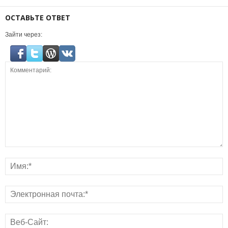
ОСТАВЬТЕ ОТВЕТ
Зайти через: