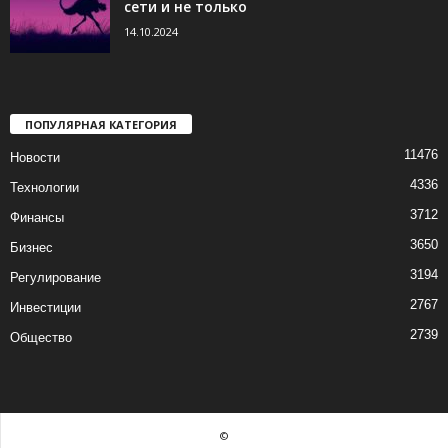
сети и не только
14.10.2024
ПОПУЛЯРНАЯ КАТЕГОРИЯ
11476
Новости
4336
Технологии
3712
Финансы
3650
Бизнес
3194
Регулирование
2767
Инвестиции
2739
Общество
©