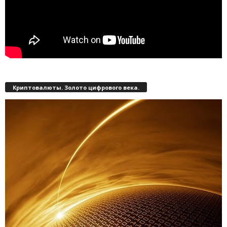
Криптовалюты. Золото цифрового века.