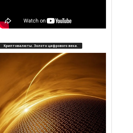
Криптовалюты. Золото цифрового века.