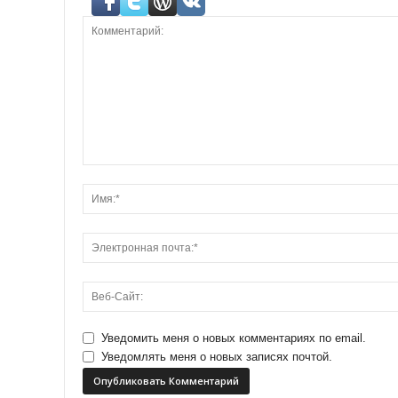
Уведомить меня о новых комментариях по email.
Уведомлять меня о новых записях почтой.