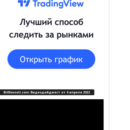
BitNovosti.com: Видеодайджест от 4 апреля 2022