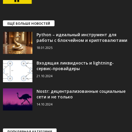
ЕЩЁ БОЛЬШЕ НОВОСТЕЙ
Python – идеальный инструмент для
работы с блокчейном и криптовалютами
18.01.2025
Входящая ликвидность и lightning-
сервис-провайдеры
21.10.2024
Nostr: децентрализованные социальные
сети и не только
14.10.2024
ПОПУЛЯРНАЯ КАТЕГОРИЯ