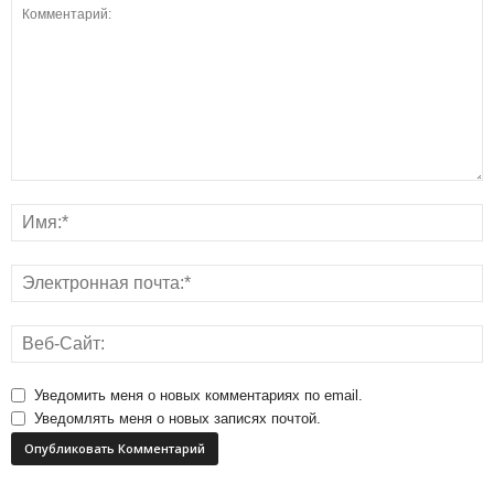
Уведомить меня о новых комментариях по email.
Уведомлять меня о новых записях почтой.