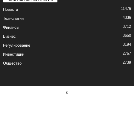
11476
Новости
4336
Технологии
3712
Финансы
3650
Бизнес
3194
Регулирование
2767
Инвестиции
2739
Общество
©