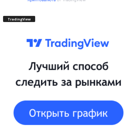
TradingView