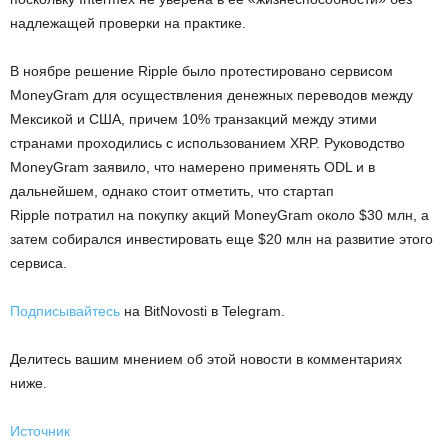
надлежащей проверки на практике.
В ноябре решение Ripple было протестировано сервисом
MoneyGram для осуществления денежных переводов между
Мексикой и США, причем 10% транзакций между этими
странами проходились с использованием XRP. Руководство
MoneyGram заявило, что намерено применять ODL и в
дальнейшем, однако стоит отметить, что стартап
Ripple потратил на покупку акций MoneyGram около $30 млн, а
затем собирался инвестировать еще $20 млн на развитие этого
сервиса.
Подписывайтесь
на BitNovosti в Telegram.
Делитесь вашим мнением об этой новости в комментариях
ниже.
Источник