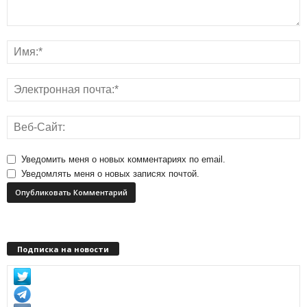
Уведомить меня о новых комментариях по email.
Уведомлять меня о новых записях почтой.
Подписка на новости