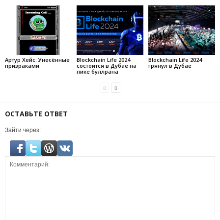
Артур Хейс: Унесённые
Blockchain Life 2024
Blockchain Life 2024
призраками
состоится в Дубае на
грянул в Дубае
пике буллрана
ОСТАВЬТЕ ОТВЕТ
Зайти через: