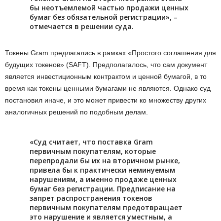
бы неотъемлемой частью продажи ценных
бумаг без обязательной регистрации», –
отмечается в решении суда.
Токены Gram предлагались в рамках «Простого соглашения для
будущих токенов» (SAFT). Предполагалось, что сам документ
является инвестиционным контрактом и ценной бумагой, в то
время как токены ценными бумагами не являются. Однако суд
постановил иначе, и это может привести ко множеству других
аналогичных решений по подобным делам.
«Суд считает, что поставка Gram
первичным покупателям, которые
перепродали бы их на вторичном рынке,
привела бы к практически неминуемым
нарушениям, а именно продаже ценных
бумаг без регистрации. Предписание на
запрет распространения токенов
первичным покупателям предотвращает
это нарушение и является уместным, а