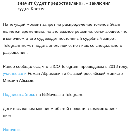
значит будет предоставлено», – заключил
судья Кастел.
На текущий момент запрет на распределение токенов Gram
является временным, но это важное решение, означающее, что
в конечном итоге суд введет постоянный судебный запрет.
Telegram может подать апелляцию, но лишь со специального
разрешения.
Ранее сообщалось, что в ICO Telegram, прошедшем в 2018 году,
участвовали
Роман Абрамович и бывший российский министр
Михаил Абызов.
Подписывайтесь
на BitNovosti в Telegram.
Делитесь вашим мнением об этой новости в комментариях
ниже.
Источник