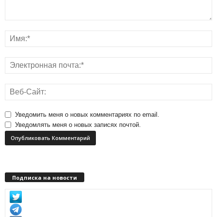
Уведомить меня о новых комментариях по email.
Уведомлять меня о новых записях почтой.
Подписка на новости