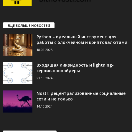
ЕЩЁ БОЛЬШЕ НОВОСТЕЙ
Python – идеальный инструмент для
работы с блокчейном и криптовалютами
18.01.2025
Входящая ликвидность и lightning-
сервис-провайдеры
21.10.2024
Nostr: децентрализованные социальные
сети и не только
14.10.2024