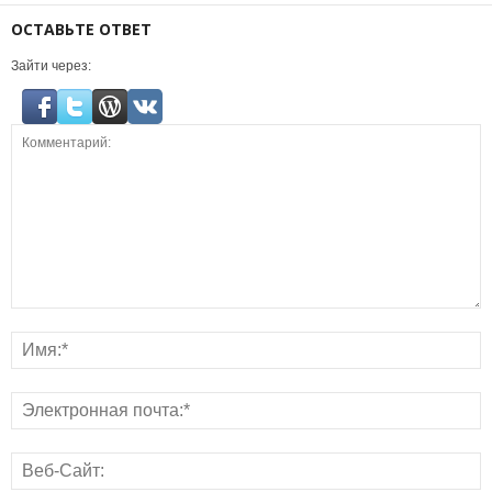
ОСТАВЬТЕ ОТВЕТ
Зайти через: