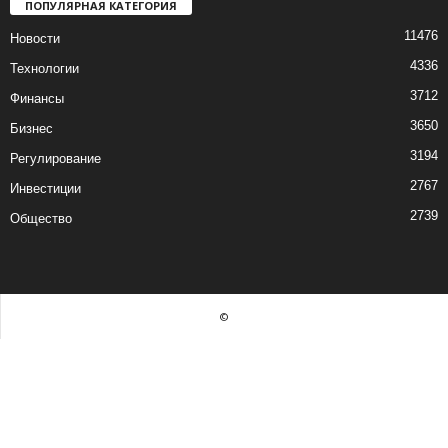
ПОПУЛЯРНАЯ КАТЕГОРИЯ
11476
Новости
4336
Технологии
3712
Финансы
3650
Бизнес
3194
Регулирование
2767
Инвестиции
2739
Общество
©