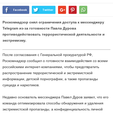
Facebook
Twitter
Роскомнадзор снял ограничения доступа к мессенджеру
Telegram из-за готовности Павла Дурова
противодействовать террористической деятельности и
экстремизму.
После согласования с Генеральной прокуратурой РФ,
Роскомнадзор сообщил о готовности взаимодействия со всеми
российскими интернет-компаниями, чтобы предотвратить
распространение террористической и экстремистской
информации, детской порнографии, а также пропаганды
суицида и наркотиков.
Недавно основатель мессенджера Павел Дуров заявил, что его
команда оптимизировала способы обнаружения и удаления
экстремистской пропаганды, а конфиденциальность личной