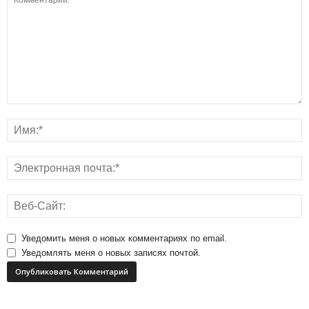
Уведомить меня о новых комментариях по email.
Уведомлять меня о новых записях почтой.