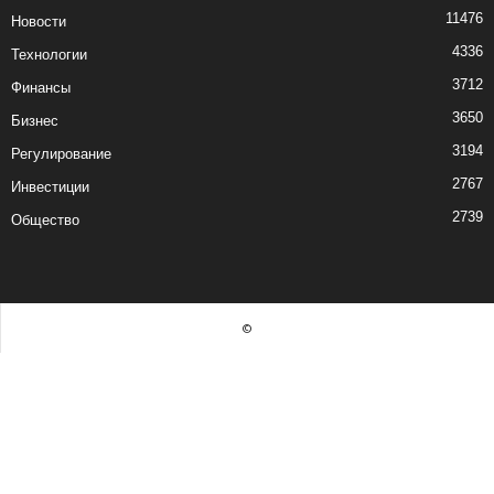
11476
Новости
4336
Технологии
3712
Финансы
3650
Бизнес
3194
Регулирование
2767
Инвестиции
2739
Общество
©