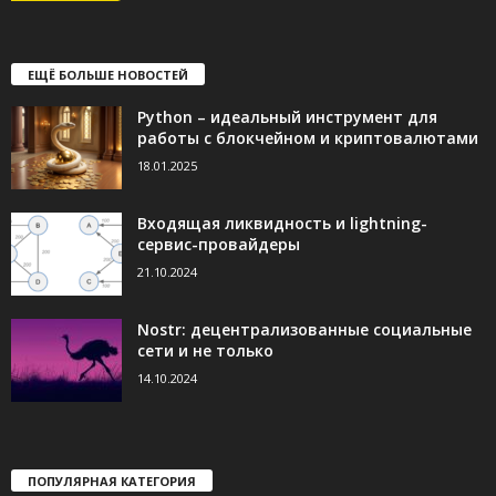
ЕЩЁ БОЛЬШЕ НОВОСТЕЙ
Python – идеальный инструмент для
работы с блокчейном и криптовалютами
18.01.2025
Входящая ликвидность и lightning-
сервис-провайдеры
21.10.2024
Nostr: децентрализованные социальные
сети и не только
14.10.2024
ПОПУЛЯРНАЯ КАТЕГОРИЯ