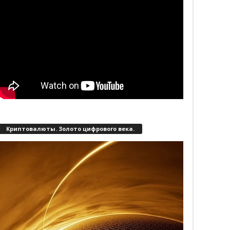
Криптовалюты. Золото цифрового века.