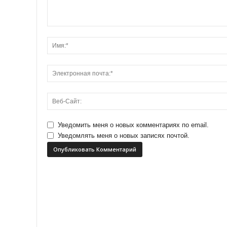
Уведомить меня о новых комментариях по email.
Уведомлять меня о новых записях почтой.