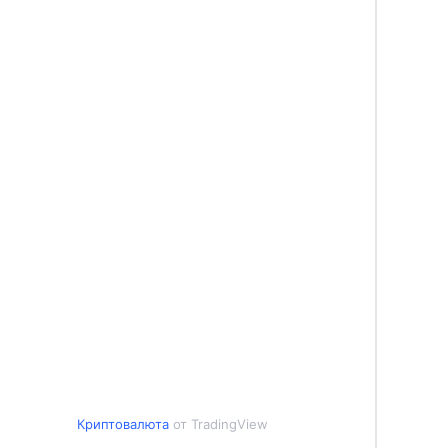
Криптовалюта
от TradingView