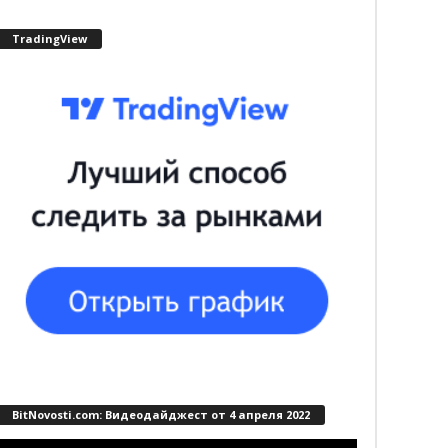
TradingView
BitNovosti.com: Видеодайджест от 4 апреля 2022