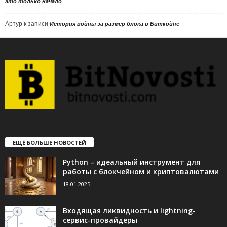
это только начало
Артур
к записи
История войны за размер блока в Биткойне
ЕЩЁ БОЛЬШЕ НОВОСТЕЙ
Python – идеальный инструмент для
работы с блокчейном и криптовалютами
18.01.2025
Входящая ликвидность и lightning-
сервис-провайдеры