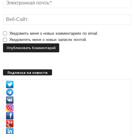
Уведомить меня о новых комментариях по email.
Уведомлять меня о новых записях почтой.
Подписка на новости