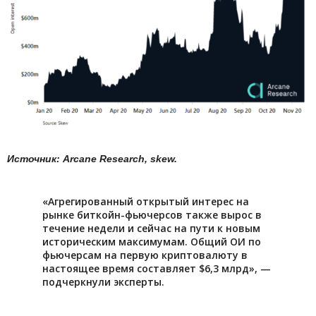
Источник: Arcane Research, skew.
«Агрегированный открытый интерес на
рынке биткойн-фьючерсов также вырос в
течение недели и сейчас на пути к новым
историческим максимумам. Общий ОИ по
фьючерсам на первую криптовалюту в
настоящее время составляет $6,3 млрд», —
подчеркнули эксперты.