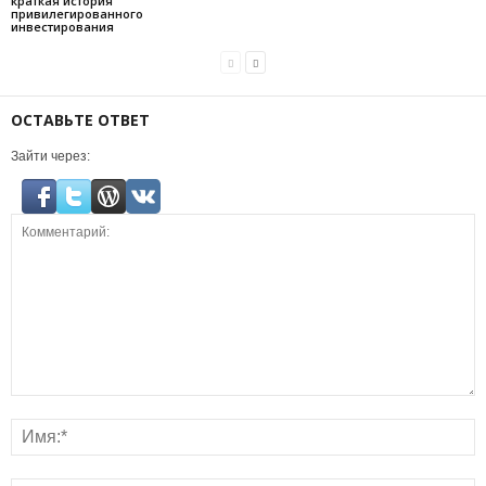
краткая история
привилегированного
инвестирования
ОСТАВЬТЕ ОТВЕТ
Зайти через: